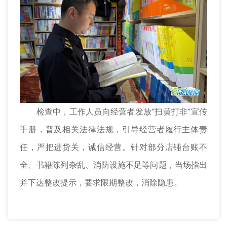
检查中，工作人员向经营者发放“扫黄打非”宣传
手册，普及相关法律法规，引导经营者履行主体责
任，严把进货关，诚信经营。针对部分店铺台账不
全、书籍陈列杂乱、消防设施不足等问题，当场指出
并下达整改提示，要求限期整改，消除隐患。