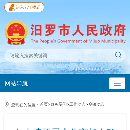
网站导航
首页
>
政务要闻
>
工作动态
>
乡镇动态
您现在的位置：