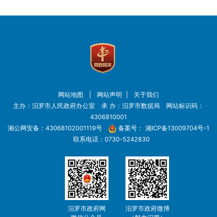
网站地图
|
网站声明
|
关于我们
主办：汨罗市人民政府办公室 承 办：汨罗市数据局 网站标识码：
4306810001
湘公网安备：43068102001119号
备案号：
湘ICP备13009704号-1
联系电话：0730-5242830
汨罗市政府网
汨罗市政府微博