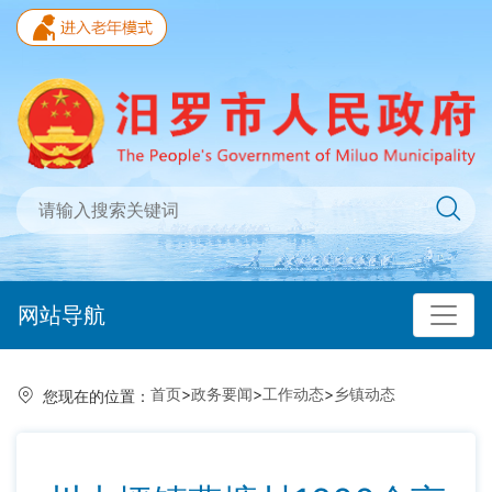
网站导航
首页
>
政务要闻
>
工作动态
>
乡镇动态
您现在的位置：