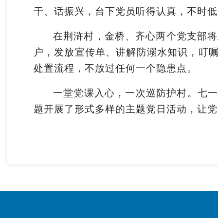
干、话振兴，台下党员听得认真，不时低
在荆浒村，金桥、齐心两个党支部将
户，发放宣传单、讲解防溺水知识，叮
处置流程，不放过任何一个隐患点。
一堂党课入心，一次巡防护村。七
题开展了形式多样的主题党日活动，让党