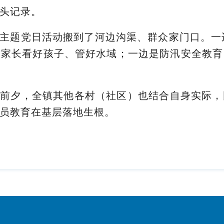
头记录。
主题党日活动搬到了河边沟渠、群众家门口。一边
嘱家长看好孩子、管好水域；一边是防汛安全教育
一前夕，全镇其他各村（社区）也结合自身实际，
员教育在基层落地生根。