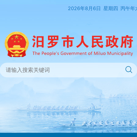
2026年8月6日
星期四
丙午年