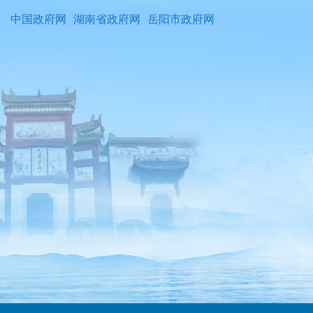
中国政府网
湖南省政府网
岳阳市政府网