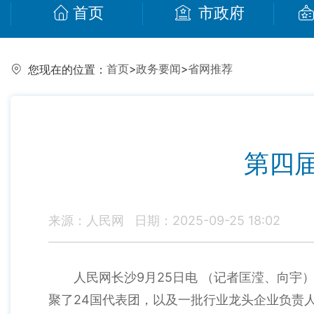
首页
市政府
首页
>
政务要闻
>
省网推荐
您现在的位置：
第四
来源：人民网
日期：2025-09-25 18:02
人民网长沙9月25日电 （记者匡滢、向宇
聚了24国代表团，以及一批行业龙头企业负责人