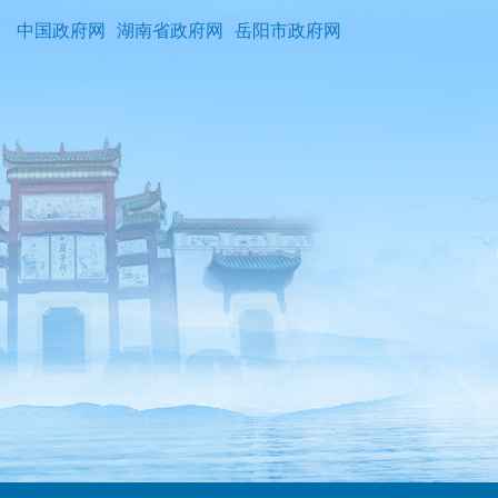
中国政府网
湖南省政府网
岳阳市政府网