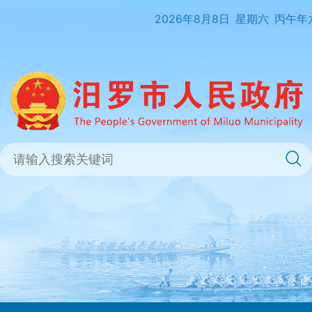
2026年8月8日
星期六
丙午年