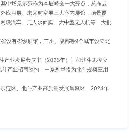
，其中场景示范作为本届峰会一大亮点，总布展
海外应用展、未来时空展三大室内展馆，场景覆
能网联汽车、无人水面艇、大中型无人机等一大批
宾省设有省级展馆，广州、成都等9个城市设立北
斗产业发展蓝皮书（2025年）》和北斗规模应
进北斗产业招商签约，一系列举措为北斗规模应用
示范区、北斗产业高质量发展集聚区，2024年