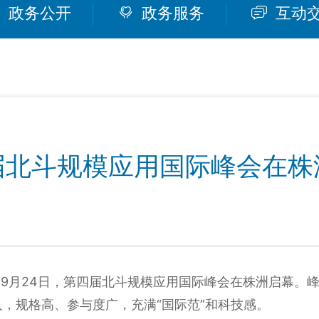
政务公开
政务服务
互动
届北斗规模应用国际峰会在株
）9月24日，第四届北斗规模应用国际峰会在株洲启幕。峰
，规格高、参与度广，充满“国际范”和科技感。