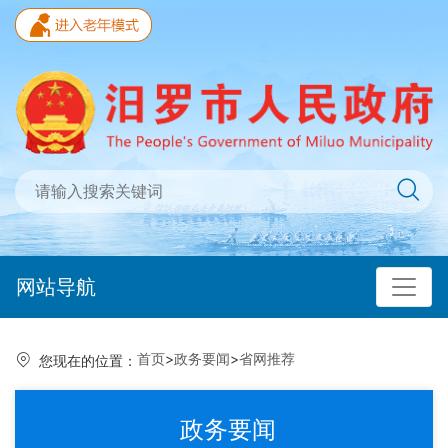
网站导航
首页
>
政务要闻
>
省网推荐
您现在的位置：
政务要闻