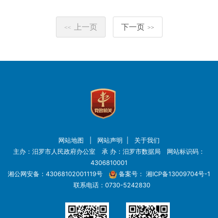
上一页
下一页
<<
>>
网站地图
|
网站声明
|
关于我们
主办：汨罗市人民政府办公室 承 办：汨罗市数据局 网站标识码：
4306810001
湘公网安备：43068102001119号
备案号：
湘ICP备13009704号-1
联系电话：0730-5242830