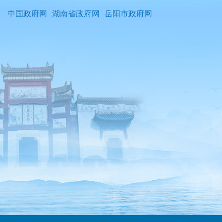
中国政府网
湖南省政府网
岳阳市政府网