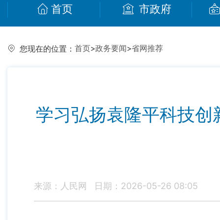
首页
市政府
首页
>
政务要闻
>
省网推荐
您现在的位置：
学习弘扬袁隆平科技创
来源：人民网
日期：2026-05-26 08:05