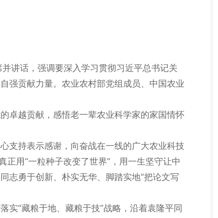
并讲话，强调要深入学习贯彻习近平总书记关
立自强贡献力量。农业农村部党组成员、中国农业
的卓越贡献，感悟老一辈农业科学家的家国情怀
心支持表示感谢，向奋战在一线的广大农业科技
真正用“一粒种子改变了世界”，用一生坚守让中
同志勇于创新、朴实无华、脚踏实地“把论文写
实“藏粮于地、藏粮于技”战略，沿着袁隆平同