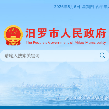
2026年8月6日
星期四
丙午年