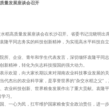
质量发展座谈会召开
水稻高质量发展座谈会在长沙召开。省委书记沈晓明出席
袁隆平同志务实的科技创新精神，为实现高水平科技自
所、企业、青年和学生代表发言，深切缅怀袁隆平同志
创新精神，转化为矢志科技报国的强大动力。
示欢迎，向大家长期以来对湖南农业科技事业发展的关
当代杰出的农业科学家，是享誉世界的“杂交水稻之父”，
、农业科技创新、世界粮食发展作出了重大贡献。袁隆平
者学习。
、一心为民，扛牢维护国家粮食安全政治责任，进一步落