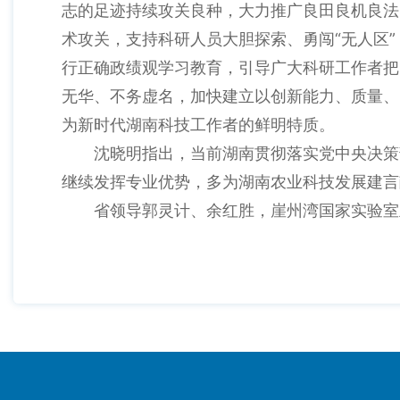
志的足迹持续攻关良种，大力推广良田良机良法
术攻关，支持科研人员大胆探索、勇闯“无人区
行正确政绩观学习教育，引导广大科研工作者把
无华、不务虚名，加快建立以创新能力、质量、
为新时代湖南科技工作者的鲜明特质。
沈晓明指出，当前湖南贯彻落实党中央决策部
继续发挥专业优势，多为湖南农业科技发展建言
省领导郭灵计、余红胜，崖州湾国家实验室主