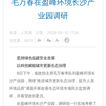
毛万春在盈峰环境长沙产
业园调研
来源：人民网
日期：2026-06-10 17:26
浏览量：
6810
|
|
|
|
坚持绿色低碳安全发展
以科技赋能城市更新生态治理
9日下午，省政协主席毛万春率队到盈峰环境长
沙产业园，围绕“推进城市更新生态治理，提升人居
环境品质”课题开展改善生态环境专项民主监督调
研，并看望政协委员。
在盈峰环境长沙产业园，调研组一行实地考察了