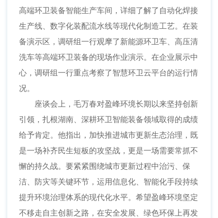
高端环卫装备智能生产车间，详细了解了自动化焊接
生产线、数字化装配流水线等现代化制造工艺。在装
备演示区，调研组一行观摩了新能源环卫车、高压清
洗车等高端环卫装备的现场作业演示。在企业展示中
心，调研组一行重点考察了智慧环卫云平台的运行情
况。
座谈会上，毛万春对盈峰环境长期以来坚持创新
引领，扎根湖南、深耕环卫智能装备领域取得的成绩
给予肯定。他指出，加快推进城市更新生态治理，既
是一场补齐民生短板的攻坚战，更是一场需要常抓不
懈的持久战。要紧紧围绕城市更新过程中治污、保
洁、防灾等关键环节，运用信息化、智能化手段持续
提升环境治理体系的现代化水平。希望盈峰环境坚定
不移走自主创新之路，在安全发展、绿色环保上再发