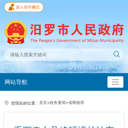
网站导航
首页
>
政务要闻
>
省网推荐
您现在的位置：