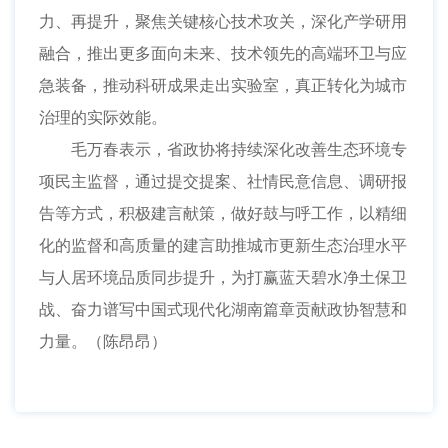
力、再提升，聚焦关键核心技术攻关，深化产学研用
融合，推出更多面向未来、技术领先的高端环卫与应
急装备，推动科研成果走出实验室，真正转化为城市
治理的实际效能。
毛万春表示，省政协将持续深化改善生态环境专
项民主监督，通过提交提案、社情民意信息、调研报
告等方式，积极建言献策，做好鼓与呼工作，以精细
化的监督和高质量的建言助推城市更新生态治理水平
与人居环境品质同步提升，为打赢蓝天碧水净土保卫
战、奋力谱写中国式现代化湖南篇章贡献政协智慧和
力量。（陈昂昂）