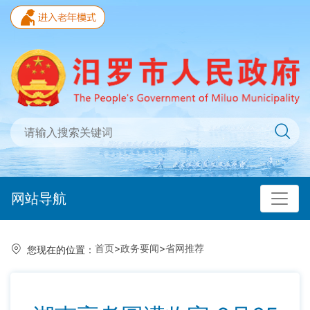
网站导航
首页
>
政务要闻
>
省网推荐
您现在的位置：