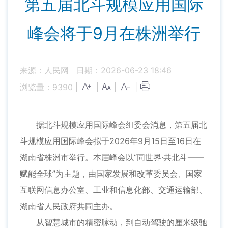
第五届北斗规模应用国际
峰会将于9月在株洲举行
来源：人民网
日期：2026-06-23 18:46
浏览量：
9390
|
|
|
|
据北斗规模应用国际峰会组委会消息，第五届北
斗规模应用国际峰会拟于2026年9月15日至16日在
湖南省株洲市举行。本届峰会以“同世界·共北斗——
赋能全球”为主题，由国家发展和改革委员会、国家
互联网信息办公室、工业和信息化部、交通运输部、
湖南省人民政府共同主办。
从智慧城市的精密脉动，到自动驾驶的厘米级驰