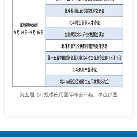
第五届北斗规模应用国际峰会日程。单位供图