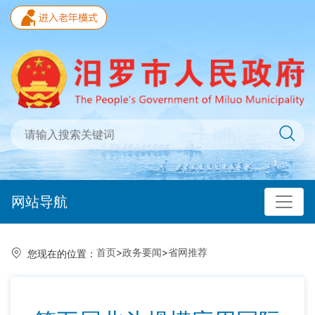
网站导航
首页
>
政务要闻
>
省网推荐
您现在的位置：