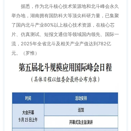
据悉，作为北斗核心技术策源地和北斗峰会永久
举办地，湖南拥有国防科大等顶尖科研力量，已集聚
了国内北斗产业80%以上核心技术资源，在核心芯
片、仿真测试、短报文通信等领域国内领先、国际一
流，2025年全省北斗及相关产业产值达到782亿
元。（罗惟）