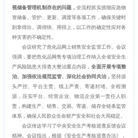
视储备管理机制存在的问题，
全流程抓实抓细应急物
资储备、管护、更新、调度等各项工作，确保关键时
刻拿得出、调得快、用得上，以工作的确定性应对各
种灾害的不确定性。
会议研究了危化品网上销售安全监管工作。会议
强调，要把危化品网售专项治理工作纳入全省安全生
产风险隐患大排查大整治重点内容，
全面开展专项整
治、加强依法规范监管、深化社会协同共治，
坚持源
头严控、平台主责、线上严查、寄递封堵、全程溯
源，压实平台、经营企业、物流企业第一责任人职
责，构建生产、销售、交易、寄递、储存全链条监管
体系，确保人民群众生命财产安全和社会大局稳定。
会议传达学习了中央安全生产考核巡查反馈会议
精神。会议指出，根据《安全生产考核巡查办法》，