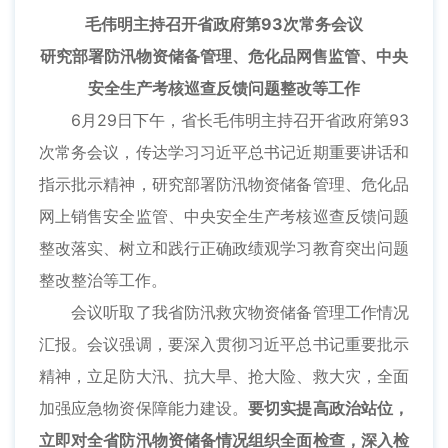
毛伟明主持召开省政府第93次常务会议
研究部署防汛物资储备管理、危化品网售监管、中央
安全生产考核巡查反馈问题整改等工作
6月29日下午，省长毛伟明主持召开省政府第93
次常务会议，传达学习习近平总书记近期重要讲话和
指示批示精神，研究部署防汛物资储备管理、危化品
网上销售安全监管、中央安全生产考核巡查反馈问题
整改落实、树立和践行正确政绩观学习教育突出问题
整改整治等工作。
会议听取了我省防汛救灾物资储备管理工作情况
汇报。会议强调，要深入贯彻习近平总书记重要批示
精神，立足防大汛、抗大旱、抢大险、救大灾，全面
加强应急物资保障能力建设。
要切实提高政治站位，
立即对全省防汛物资储备情况组织全面检查，深入检