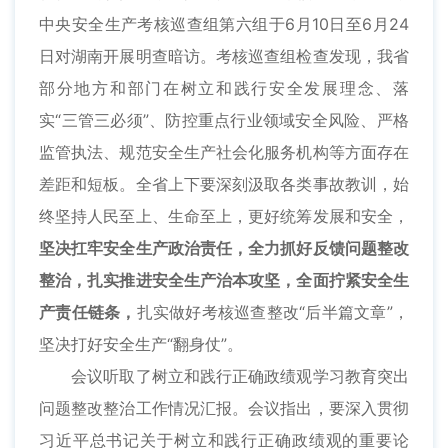
中央安全生产考核巡查组第六组于6月10日至6月24
日对湖南开展明查暗访。考核巡查组检查发现，我省
部分地方和部门在树立和践行安全发展理念、落
实“三管三必须”、防控重点行业领域安全风险、严格
监管执法、规范安全生产社会化服务机构等方面存在
差距和短板。全省上下要深刻汲取各类事故教训，始
终坚持人民至上、生命至上，更好统筹发展和安全，
坚决扛牢安全生产政治责任，全力抓好反馈问题整改
整治，扎实推进安全生产治本攻坚，全面拧紧安全生
产责任链条，
扎实做好考核巡查整改“后半篇文章”，
坚决打好安全生产“翻身仗”。
会议听取了树立和践行正确政绩观学习教育突出
问题整改整治工作情况汇报。会议指出，要深入贯彻
习近平总书记关于树立和践行正确政绩观的重要论