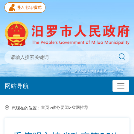
网站导航
首页
>
政务要闻
>
省网推荐
您现在的位置：