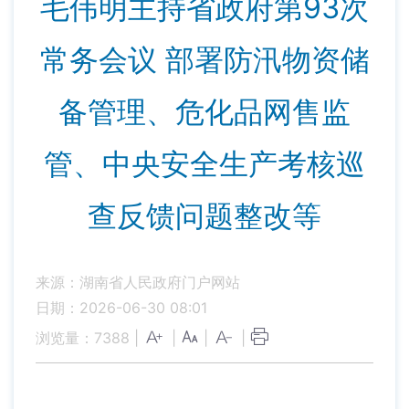
毛伟明主持省政府第93次
常务会议 部署防汛物资储
备管理、危化品网售监
管、中央安全生产考核巡
查反馈问题整改等
来源：湖南省人民政府门户网站
日期：2026-06-30 08:01
浏览量：
7388
|
|
|
|