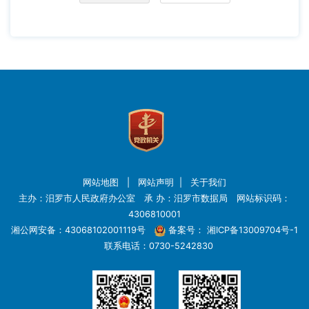
网站地图
|
网站声明
|
关于我们
主办：汨罗市人民政府办公室 承 办：汨罗市数据局 网站标识码：
4306810001
湘公网安备：43068102001119号
备案号：
湘ICP备13009704号-1
联系电话：0730-5242830