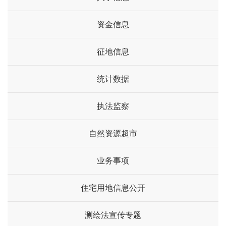
资金信息
征地信息
统计数据
执法监察
自然资源超市
业务事项
住宅用地信息公开
测绘法宣传专题