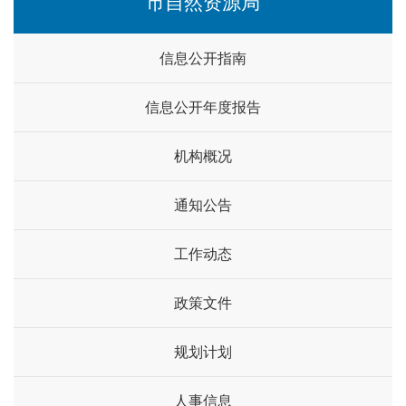
市自然资源局
信息公开指南
信息公开年度报告
机构概况
通知公告
工作动态
政策文件
规划计划
人事信息