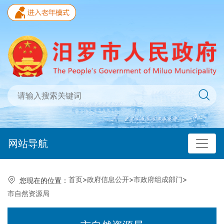
网站导航
首页
>
政府信息公开
>
市政府组成部门
>
您现在的位置：
市自然资源局