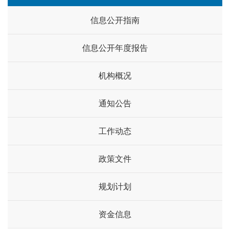
信息公开指南
信息公开年度报告
机构概况
通知公告
工作动态
政策文件
规划计划
资金信息