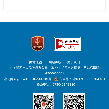
网站地图
|
网站声明
|
关于我们
主办：汨罗市人民政府办公室 承 办：汨罗市数据局 网站标识码：
4306810001
湘公网安备：43068102001119号
备案号：
湘ICP备13009704号-1
联系电话：0730-5242830