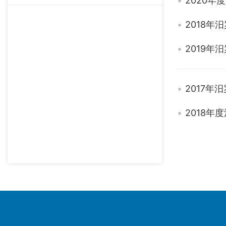
2020
2018年
2019年
2017年
2018