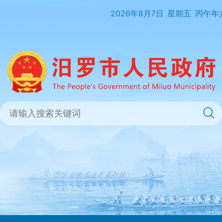
2026年8月7日
星期五
丙午年