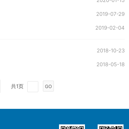
2020-01-15
2019-07-29
2019-02-04
2018-10-23
2018-05-18
共1页
GO