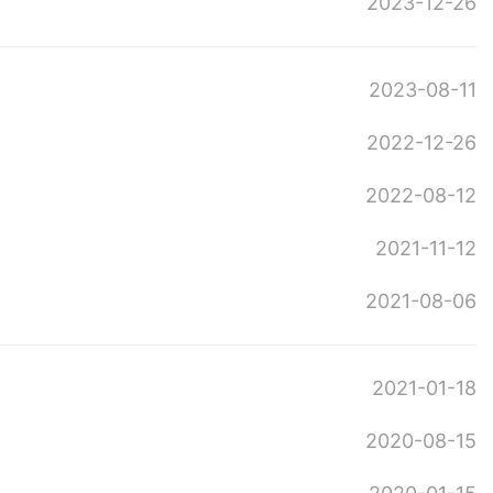
2023-12-26
2023-08-11
2022-12-26
2022-08-12
2021-11-12
2021-08-06
2021-01-18
2020-08-15