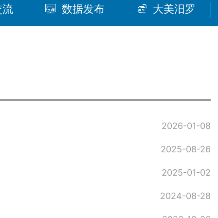
交流
数据发布
大美汨罗
2026-01-08
2025-08-26
2025-01-02
2024-08-28