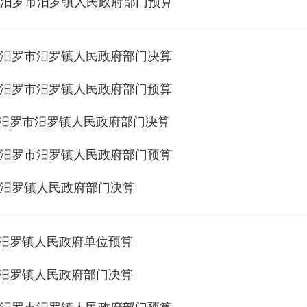
年度汨罗市汨罗镇人民政府部门预算
年度汨罗市汨罗镇人民政府部门决算
年度汨罗市汨罗镇人民政府部门预算
年度汨罗市汨罗镇人民政府部门决算
年度汨罗市汨罗镇人民政府部门预算
年度汨罗镇人民政府部门决算
度汨罗镇人民政府单位预算
度汨罗镇人民政府部门决算