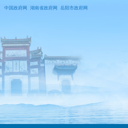
中国政府网
湖南省政府网
岳阳市政府网