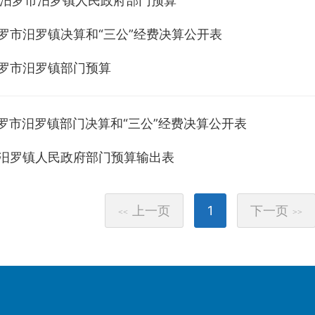
年度汨罗市汨罗镇人民政府部门预算
汨罗市汨罗镇决算和“三公”经费决算公开表
汨罗市汨罗镇部门预算
汨罗市汨罗镇部门决算和“三公”经费决算公开表
年度汨罗镇人民政府部门预算输出表
上一页
1
下一页
<<
>>