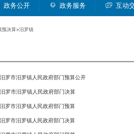
政务公开
政务服务
互动
镇预决算
>
汨罗镇
年度汨罗市汨罗镇人民政府部门预算公开
年度汨罗市汨罗镇人民政府部门决算
年度汨罗市汨罗镇人民政府部门预算
年度汨罗市汨罗镇人民政府部门决算