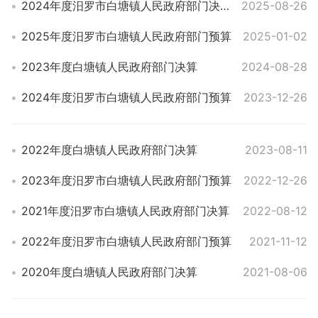
2024年度汨罗市白塘镇人民政府部门决算
2025-08-26
2025年度汨罗市白塘镇人民政府部门预算
2025-01-02
2023年度白塘镇人民政府部门决算
2024-08-28
2024年度汨罗市白塘镇人民政府部门预算
2023-12-26
2022年度白塘镇人民政府部门决算
2023-08-11
2023年度汨罗市白塘镇人民政府部门预算
2022-12-26
2021年度汨罗市白塘镇人民政府部门决算
2022-08-12
2022年度汨罗市白塘镇人民政府部门预算
2021-11-12
2020年度白塘镇人民政府部门决算
2021-08-06