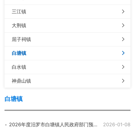
三江镇
大荆镇
屈子祠镇
白塘镇
白水镇
神鼎山镇
白塘镇
2026年度汨罗市白塘镇人民政府部门预算公开
2026-01-08