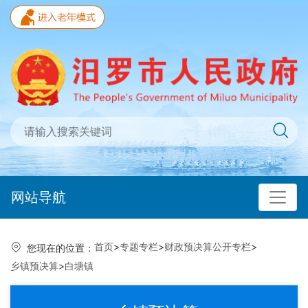
网站导航
首页
>
专题专栏
>
财政预决算公开专栏
>
您现在的位置：
乡镇预决算
>
白塘镇