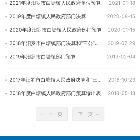
2021年度汨罗市白塘镇人民政府单位预算
2021-01-18
2019年度白塘镇人民政府部门决算
2020-08-15
2020年度汨罗市白塘镇人民政府部门预算
2020-01-15
2018年汨罗市白塘镇部门决算和“三公”经费决算公开表
2019-07-29
2019年汨罗市白塘镇部门预算
2019-02-04
2017年汨罗市白塘镇人民政府决算和“三公”经费决算公开表
2018-10-23
2018年度白塘镇人民政府部门预算输出表
2018-05-18
上一页
下一页
<<
>>