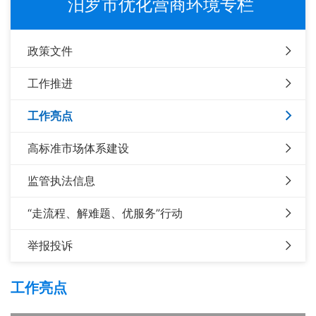
汨罗市优化营商环境专栏
政策文件
工作推进
工作亮点
高标准市场体系建设
监管执法信息
“走流程、解难题、优服务”行动
举报投诉
工作亮点