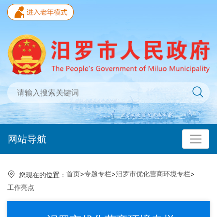
网站导航
首页
>
专题专栏
>
汨罗市优化营商环境专栏
>
您现在的位置：
工作亮点