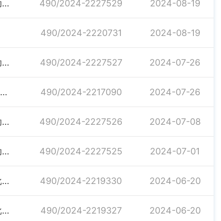
关于下达2024年第四批省级财政衔接推进乡村振兴补助资金的通知
490/2024-2227529
2024-08-19
490/2024-2220731
2024-08-19
关于下达2024年第三批省级财政衔接推进乡村振兴补助资金的通知
490/2024-2227527
2024-07-26
2024年湖南省惠民惠农财政补贴资金“一卡通”补贴政策清单
490/2024-2217090
2024-07-26
关于下达2024年第二批省级财政衔接推进乡村振兴补助资金的通知
490/2024-2227526
2024-07-08
关于下达2024年第一批省级财政衔接推进乡村振兴补助资金的通知
490/2024-2227525
2024-07-01
关于下达2024年中央财政专项衔接补助资金（第十五批重点村示范村产业255万元）项目绩效目标批复的通知
490/2024-2219330
2024-06-20
关于下达2024年中央财政专项衔接补助资金（第十一批脱贫村产业760万元）项目绩效目标批复的通知
490/2024-2219327
2024-06-20