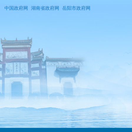
中国政府网
湖南省政府网
岳阳市政府网