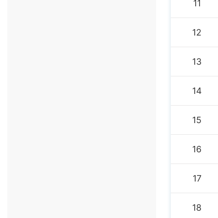
11
12
13
14
15
16
17
18