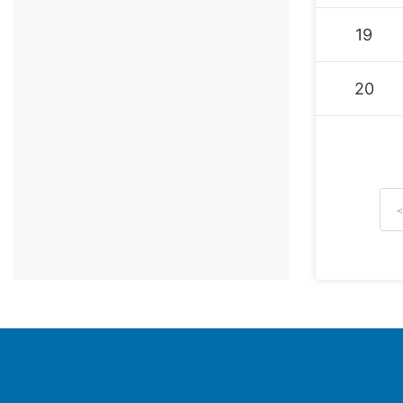
19
20
<