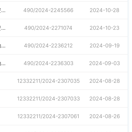
关于下达2024年本级财政衔接推进乡村振兴项目补助资金的通知
490/2024-2245566
2024-10-28
关于下达2024年本级财政衔接推进乡村振兴项目补助资金（350万元）的通知
490/2024-2271074
2024-10-23
关于下达2024年第六批省级财政衔接推进乡村振兴补助资金的通知
490/2024-2236212
2024-09-19
关于下达2024年第二批市级财政衔接推进乡村振兴补助资金的通知
490/2024-2236303
2024-09-03
12332211/2024-2307035
2024-08-28
12332211/2024-2307033
2024-08-28
12332211/2024-2307061
2024-08-26