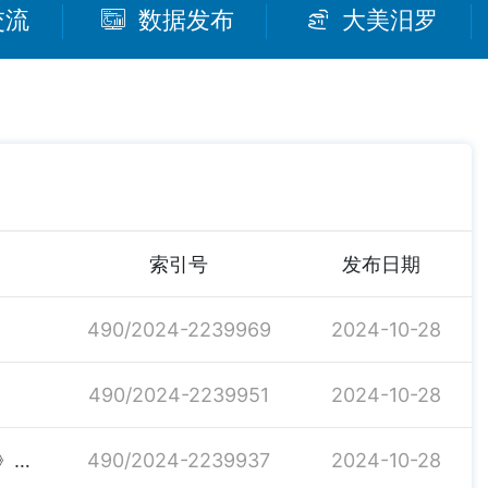
交流
数据发布
大美汨罗
索引号
发布日期
490/2024-2239969
2024-10-28
490/2024-2239951
2024-10-28
关于转发《湖南省财政厅行政处罚裁量权基准实施办法》和《湖南省财政厅行政处罚裁量权基准（2022年版）》的通知
490/2024-2239937
2024-10-28