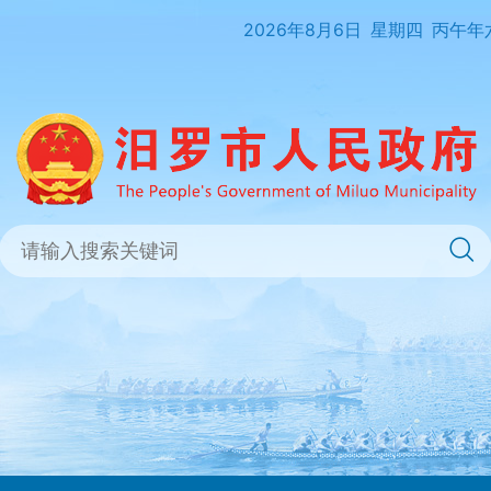
2026年8月6日
星期四
丙午年