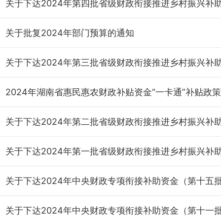
关于批复2024年部门预算的通知