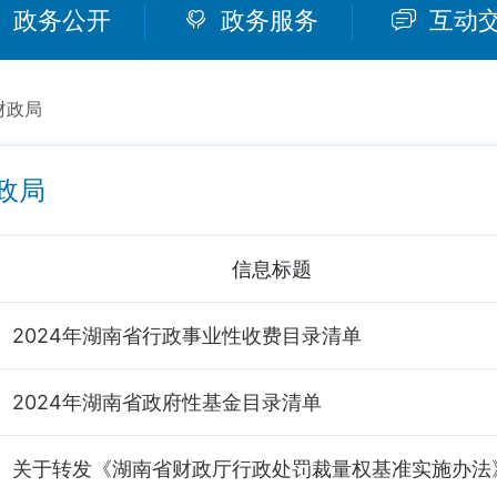
政务公开
政务服务
互动
财政局
政局
信息标题
2024年湖南省行政事业性收费目录清单
2024年湖南省政府性基金目录清单