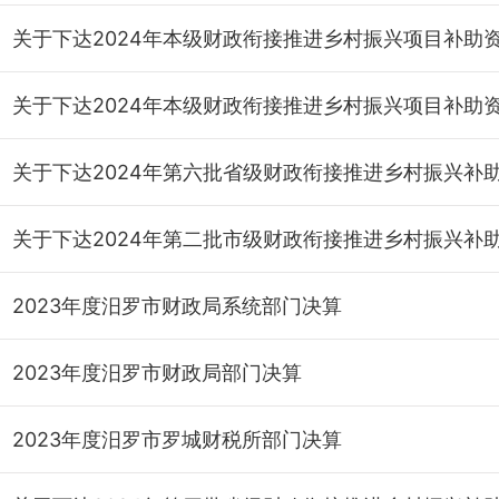
2023年度汨罗市财政局系统部门决算
2023年度汨罗市财政局部门决算
2023年度汨罗市罗城财税所部门决算