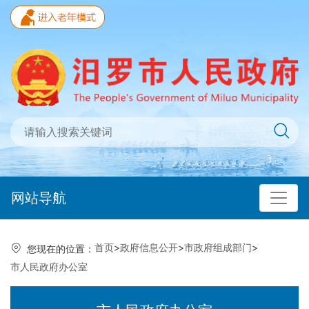
网站导航
首页
>
政府信息公开
>
市政府组成部门
>
您现在的位置：
市人民政府办公室