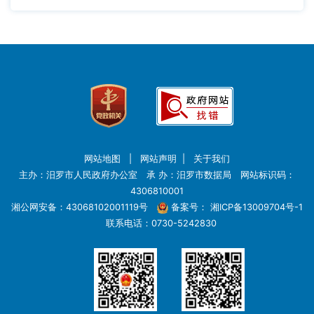
网站地图
|
网站声明
|
关于我们
主办：汨罗市人民政府办公室 承 办：汨罗市数据局 网站标识码：
4306810001
湘公网安备：43068102001119号
备案号：
湘ICP备13009704号-1
联系电话：0730-5242830