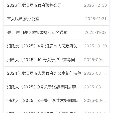
2026年度汨罗市政府预算公开
2025-12-30
市人民政府办公室
2025-11-21
关于进行防空警报试鸣活动的通知
2025-11-03
汨政发〔2025〕4号 汨罗市人民政府关于公布2025年规范性文件清理结果的通知
2025-10-30
汨政人〔2025〕10 号关于卢卫东等同志职务任免的通知
2025-09-22
2024年度汨罗市人民政府办公室部门决算
2025-08-26
汨政人〔2025〕9号关于张超等同志职务任免的通知
2025-08-05
汨政人〔2025〕8号关于李造林等同志职务任免的通知
2025-06-20