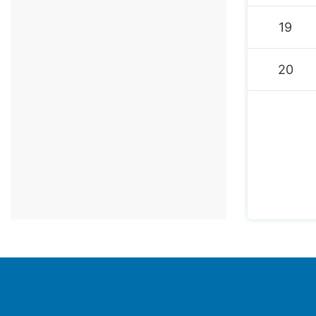
19
20