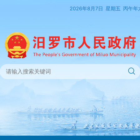
2026年8月7日
星期五
丙午年