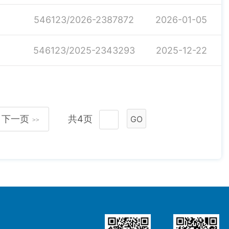
546123/2026-2387872
2026-01-05
546123/2025-2343293
2025-12-22
下一页
共4页
GO
>>