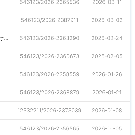
546123/2026-2365536
2026-03-11
546123/2026-2387911
2026-03-02
岳阳市医疗保障局《关于开展城乡居民生育保险住院医疗费用 定额包干支付试点工作的通知》（岳医保发〔2026〕5号）
546123/2026-2363290
2026-02-24
546123/2026-2360673
2026-02-05
546123/2026-2358559
2026-01-26
546123/2026-2368879
2026-01-21
12332211/2026-2373039
2026-01-08
546123/2026-2356565
2026-01-05