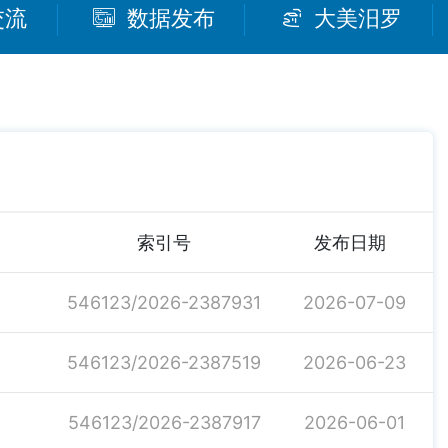
交流
数据发布
大美汨罗
索引号
发布日期
546123/2026-2387931
2026-07-09
546123/2026-2387519
2026-06-23
546123/2026-2387917
2026-06-01