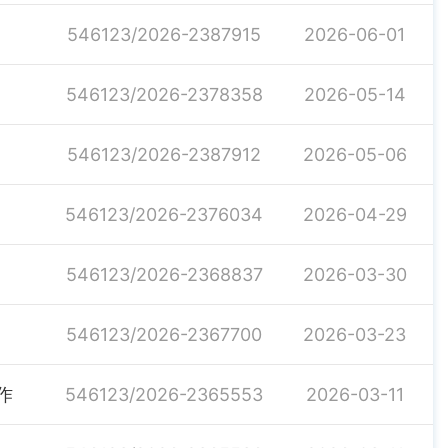
546123/2026-2387915
2026-06-01
546123/2026-2378358
2026-05-14
546123/2026-2387912
2026-05-06
546123/2026-2376034
2026-04-29
546123/2026-2368837
2026-03-30
546123/2026-2367700
2026-03-23
作
546123/2026-2365553
2026-03-11