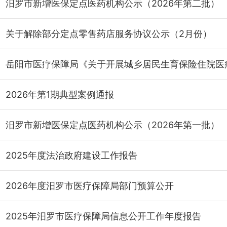
汨罗市新增医保定点医药机构公示（2026年第二批）
关于解除部分定点零售药店服务协议公示（2月份）
2026年第1期典型案例通报
汨罗市新增医保定点医药机构公示（2026年第一批）
2025年度法治政府建设工作报告
2026年度汨罗市医疗保障局部门预算公开
2025年汨罗市医疗保障局信息公开工作年度报告