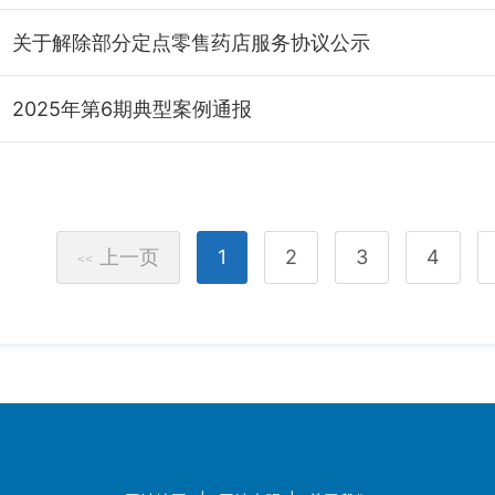
关于解除部分定点零售药店服务协议公示
2025年第6期典型案例通报
上一页
1
2
3
4
<<