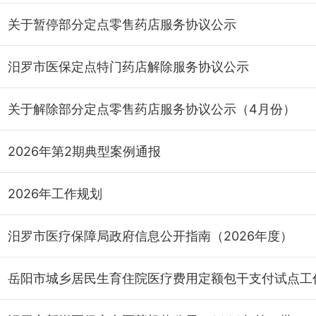
关于暂停部分定点零售药店服务协议公示
汨罗市医保定点特门药店解除服务协议公示
关于解除部分定点零售药店服务协议公示（4月份）
2026年第2期典型案例通报
2026年工作规划
汨罗市医疗保障局政府信息公开指南（2026年度）
岳阳市城乡居民生育住院医疗费用定额包干支付试点工