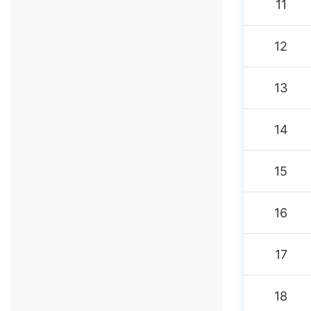
11
12
13
14
15
16
17
18