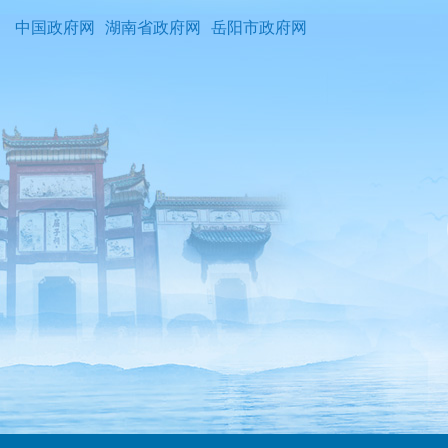
中国政府网
湖南省政府网
岳阳市政府网