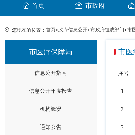
首页
市政府
首页
>
政府信息公开
>
市政府组成部门
>
市
您现在的位置：
市医疗保障局
市医
信息公开指南
序号
信息公开年度报告
1
机构概况
2
通知公告
3