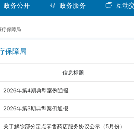
政务公开
政务服务
互动
医疗保障局
疗保障局
信息标题
2026年第4期典型案例通报
2026年第3期典型案例通报
关于解除部分定点零售药店服务协议公示（5月份）