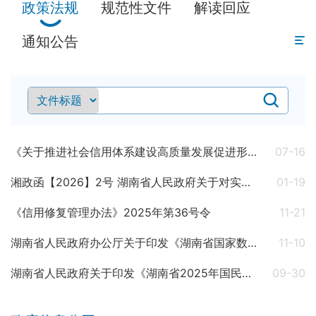
政策法规
规范性文件
解读回应
通知公告
《关于推进社会信用体系建设高质量发展促进形成新发展格局的意见》
07-16
湘政函【2026】2号 湖南省人民政府关于对实施“七大攻坚”表现优异单位予以表扬的通报
01-19
《信用修复管理办法》2025年第36号令
11-21
湖南省人民政府办公厅关于印发《湖南省国家数据要素综合试验区建设方案（2025—2027年）》的通知
11-10
湖南省人民政府关于印发《湖南省2025年国民经济和社会发展计划》的通知
09-30