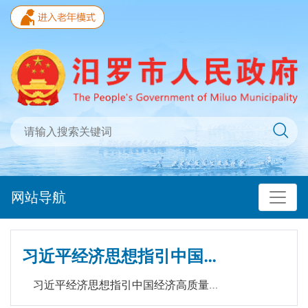
网站导航
习近平经济思想指引中国经济高质量发展行稳致远
习近平经济思想指引中国经济高质量发展行稳致远
|