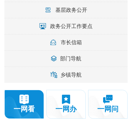
基层政务公开
政务公开工作要点
市长信箱
部门导航
乡镇导航
一网看
一网办
一网问