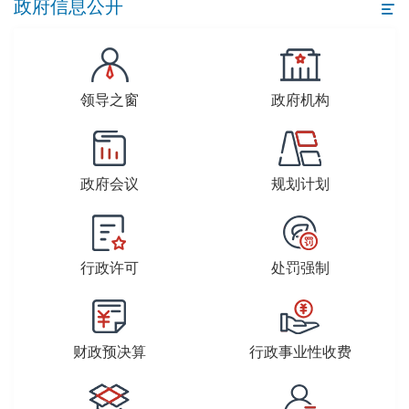
政府信息公开
领导之窗
政府机构
政府会议
规划计划
行政许可
处罚强制
财政预决算
行政事业性收费