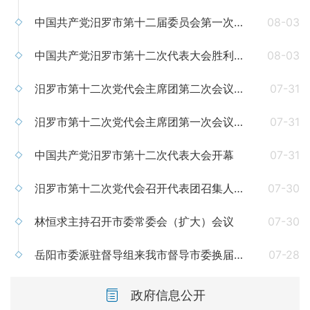
中国共产党汨罗市第十二届委员会第一次全体（扩大）会议召开 林恒求当选市委书记
08-03
中国共产党汨罗市第十二次代表大会胜利闭幕
08-03
汨罗市第十二次党代会主席团第二次会议召开
07-31
汨罗市第十二次党代会主席团第一次会议召开
07-31
中国共产党汨罗市第十二次代表大会开幕
07-31
汨罗市第十二次党代会召开代表团召集人会议
07-30
林恒求主持召开市委常委会（扩大）会议
07-30
岳阳市委派驻督导组来我市督导市委换届选举风气
07-28
政府信息公开