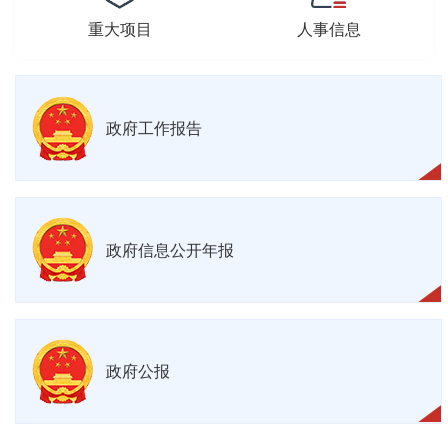
重大项目
人事信息
政府工作报告
政府信息公开年报
政府公报