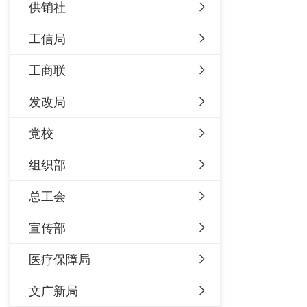
供销社
工信局
工商联
发改局
党校
组织部
总工会
宣传部
医疗保障局
文广新局