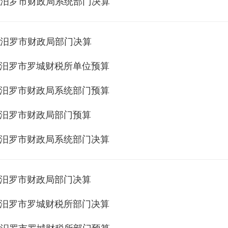
年度汨罗市财政局系统部门决算
年度汨罗市财政局部门决算
年度汨罗市罗城财税所单位预算
年度汨罗市财政局系统部门预算
年度汨罗市财政局部门预算
年度汨罗市财政局系统部门决算
年度汨罗市财政局部门决算
年度汨罗市罗城财税所部门决算