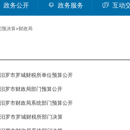
政务公开
政务服务
互动
门预决算
>
财政局
年度汨罗市罗城财税所单位预算公开
年度汨罗市财政局部门预算公开
年度汨罗市财政局系统部门预算公开
年度汨罗市罗城财税所部门决算