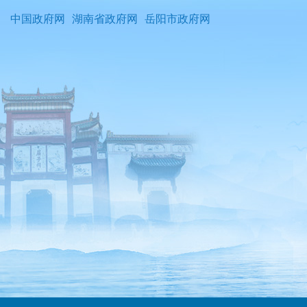
中国政府网
湖南省政府网
岳阳市政府网