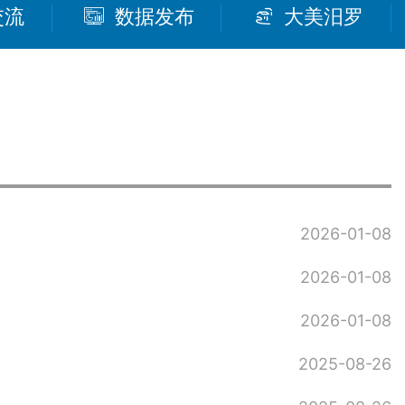
交流
数据发布
大美汨罗
2026-01-08
2026-01-08
2026-01-08
2025-08-26