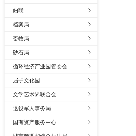
妇联
档案局
畜牧局
砂石局
循环经济产业园管委会
屈子文化园
文学艺术界联合会
退役军人事务局
国有资产服务中心