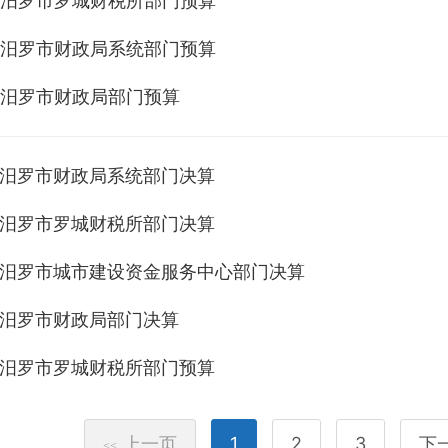
年度汨罗市罗城财税所部门预算
年度汨罗市财政局系统部门预算
年度汨罗市财政局部门预算
年度汨罗市财政局系统部门决算
年度汨罗市罗城财税所部门决算
年度汨罗市城市建设资金服务中心部门决算
年度汨罗市财政局部门决算
年度汨罗市罗城财税所部门预算
上一页
1
2
3
下
<<