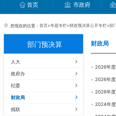
首页
市政府
首页
>
专题专栏
>
财政预决算公开专栏
>
部
您现在的位置：
财政局
部门预决算
人大
2026
政府办
2026
纪委
2026
财政局
2024
残联