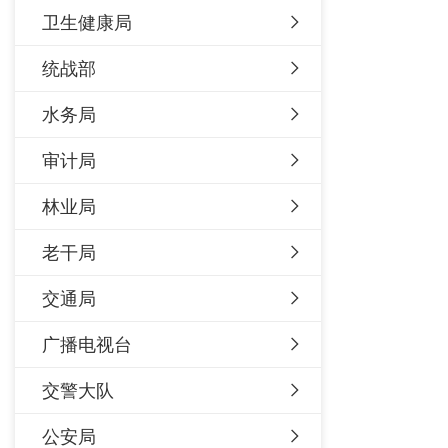
卫生健康局
统战部
水务局
审计局
林业局
老干局
交通局
广播电视台
交警大队
公安局