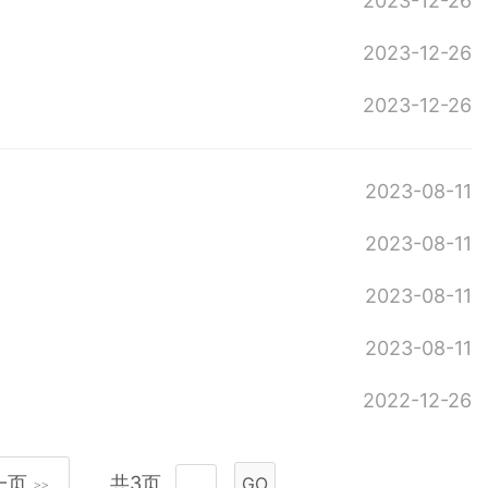
2023-12-26
2023-12-26
2023-12-26
2023-08-11
2023-08-11
2023-08-11
2023-08-11
2022-12-26
一页
共3页
GO
>>