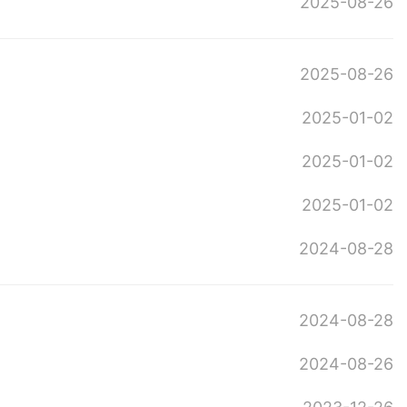
2025-08-26
2025-08-26
2025-01-02
2025-01-02
2025-01-02
2024-08-28
2024-08-28
2024-08-26