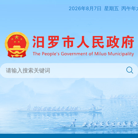
2026年8月7日
星期五
丙午年