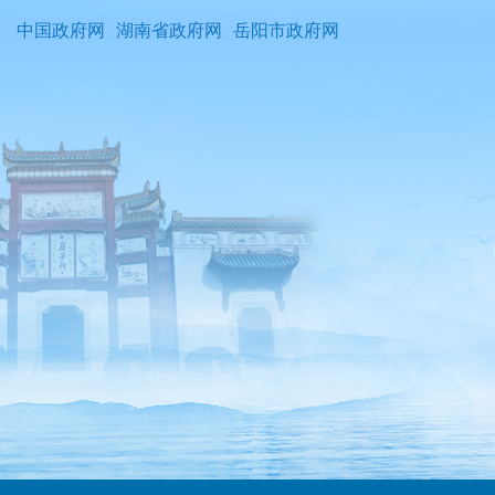
中国政府网
湖南省政府网
岳阳市政府网