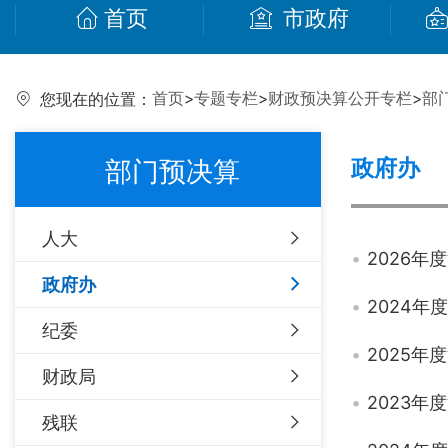
首页
市政府
首页
>
专题专栏
>
财政预决算公开专栏
>
部
您现在的位置：
政府办
部门预决算
人大
2026
政府办
2024
纪委
2025
财政局
2023
残联