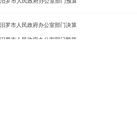
年度汨罗市人民政府办公室部门预算
年度汨罗市人民政府办公室部门决算
年度汨罗市人民政府办公室部门预算
年度汨罗市人民政府办公室部门决算
年度汨罗市人民政府办公室部门预算
年度汨罗市人民政府办公室部门决算
年度汨罗市人民政府办公室单位预算
度汨罗市政府办部门决算