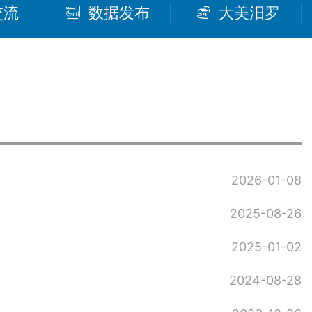
交流
数据发布
大美汨罗
2026-01-08
2025-08-26
2025-01-02
2024-08-28