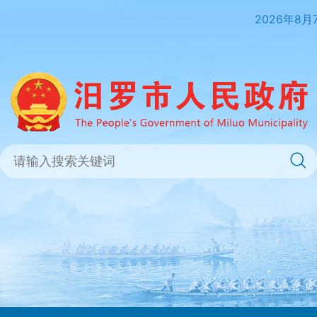
2026年8月