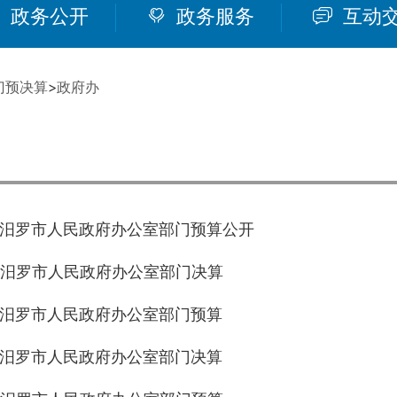
政务公开
政务服务
互动
门预决算
>
政府办
年度汨罗市人民政府办公室部门预算公开
年度汨罗市人民政府办公室部门决算
年度汨罗市人民政府办公室部门预算
年度汨罗市人民政府办公室部门决算