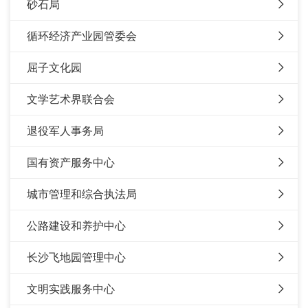
砂石局
循环经济产业园管委会
屈子文化园
文学艺术界联合会
退役军人事务局
国有资产服务中心
城市管理和综合执法局
公路建设和养护中心
长沙飞地园管理中心
文明实践服务中心