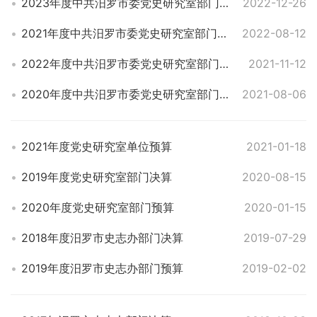
2023年度中共汨罗市委党史研究室部门预算
2022-12-26
2021年度中共汨罗市委党史研究室部门决算
2022-08-12
2022年度中共汨罗市委党史研究室部门预算
2021-11-12
2020年度中共汨罗市委党史研究室部门决算
2021-08-06
2021年度党史研究室单位预算
2021-01-18
2019年度党史研究室部门决算
2020-08-15
2020年度党史研究室部门预算
2020-01-15
2018年度汨罗市史志办部门决算
2019-07-29
2019年度汨罗市史志办部门预算
2019-02-02