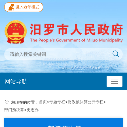
网站导航
首页
>
专题专栏
>
财政预决算公开专栏
>
您现在的位置：
部门预决算
>
史志办