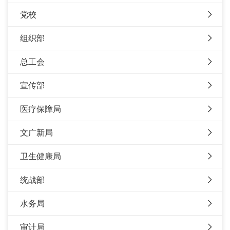
党校
组织部
总工会
宣传部
医疗保障局
文广新局
卫生健康局
统战部
水务局
审计局