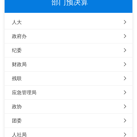
部门预决算
人大
政府办
纪委
财政局
残联
应急管理局
政协
团委
人社局