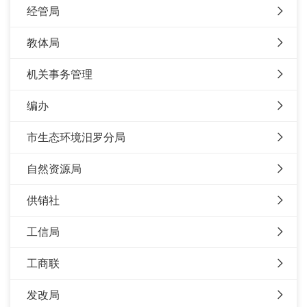
经管局
教体局
机关事务管理
编办
市生态环境汨罗分局
自然资源局
供销社
工信局
工商联
发改局