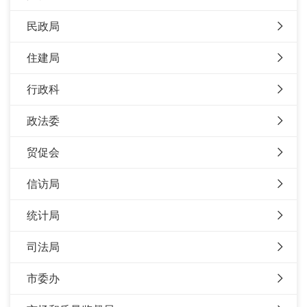
民政局
住建局
行政科
政法委
贸促会
信访局
统计局
司法局
市委办