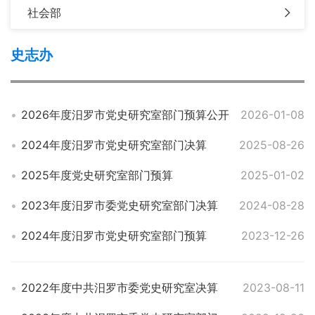
社会部
史志办
2026年度汨罗市党史研究室部门预算公开
2026-01-08
2024年度汨罗市党史研究室部门决算
2025-08-26
2025年度党史研究室部门预算
2025-01-02
2023年度汨罗市委党史研究室部门决算
2024-08-28
2024年度汨罗市党史研究室部门预算
2023-12-26
2022年度中共汨罗市委党史研究室决算
2023-08-11