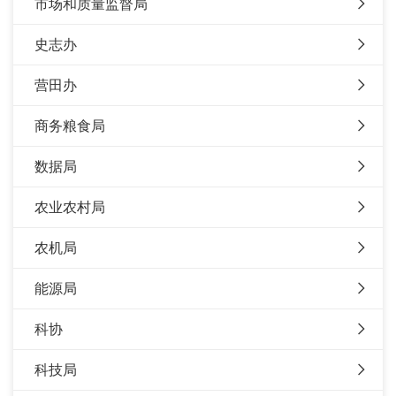
市场和质量监督局
史志办
营田办
商务粮食局
数据局
农业农村局
农机局
能源局
科协
科技局