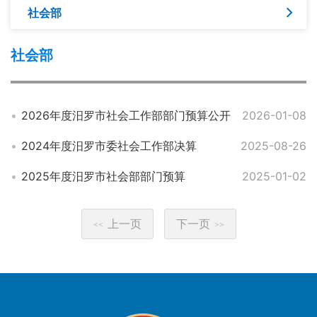
社会部
社会部
2026年度汨罗市社会工作部部门预算公开
2026-01-08
2024年度汨罗市委社会工作部决算
2025-08-26
2025年度汨罗市社会部部门预算
2025-01-02
上一页
下一页
<<
>>