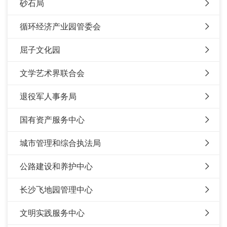
砂石局
循环经济产业园管委会
屈子文化园
文学艺术界联合会
退役军人事务局
国有资产服务中心
城市管理和综合执法局
公路建设和养护中心
长沙飞地园管理中心
文明实践服务中心