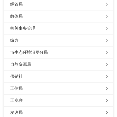
经管局
教体局
机关事务管理
编办
市生态环境汨罗分局
自然资源局
供销社
工信局
工商联
发改局