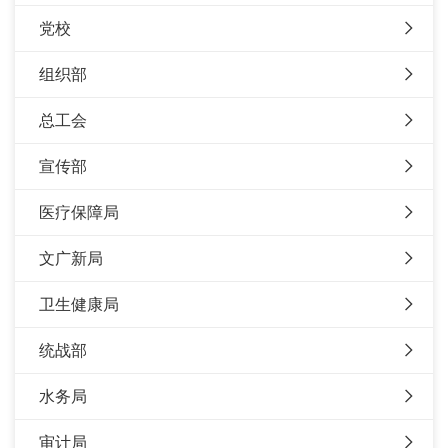
党校
组织部
总工会
宣传部
医疗保障局
文广新局
卫生健康局
统战部
水务局
审计局