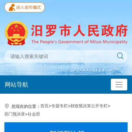
网站导航
首页
>
专题专栏
>
财政预决算公开专栏
>
您现在的位置：
部门预决算
>
社会部