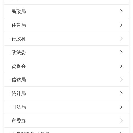
民政局
住建局
行政科
政法委
贸促会
信访局
统计局
司法局
市委办