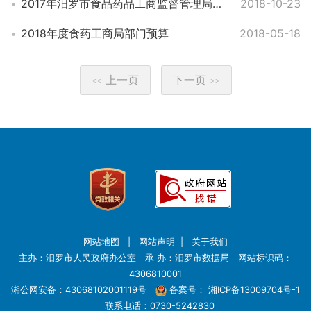
2017年汨罗市食品药品工商监督管理局部门决算
2018-10-23
2018年度食药工商局部门预算
2018-05-18
上一页
下一页
<<
>>
网站地图
|
网站声明
|
关于我们
主办：汨罗市人民政府办公室 承 办：汨罗市数据局 网站标识码：
4306810001
湘公网安备：43068102001119号
备案号：
湘ICP备13009704号-1
联系电话：0730-5242830