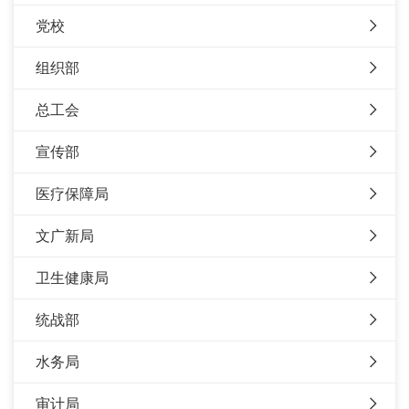
党校
组织部
总工会
宣传部
医疗保障局
文广新局
卫生健康局
统战部
水务局
审计局