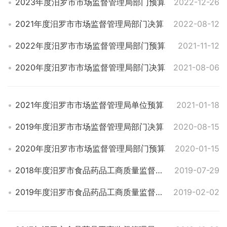
2023年度汨罗市市场监督管理局部门预算
2022-12-26
2021年度汨罗市市场监督管理局部门决算
2022-08-12
2022年度汨罗市市场监督管理局部门预算
2021-11-12
2020年度汨罗市市场监督管理局部门决算
2021-08-06
2021年度汨罗市市场监督管理局单位预算
2021-01-18
2019年度汨罗市市场监督管理局部门决算
2020-08-15
2020年度汨罗市市场监督管理局部门预算
2020-01-15
2018年度汨罗市食品药品工商质量监督管理局部门决算
2019-07-29
2019年度汨罗市食品药品工商质量监督管理局部门预算
2019-02-02