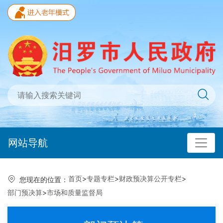
网站导航
首页
>
专题专栏
>
财政预决算公开专栏
>
您现在的位置：
部门预决算
>
市场和质量监督局