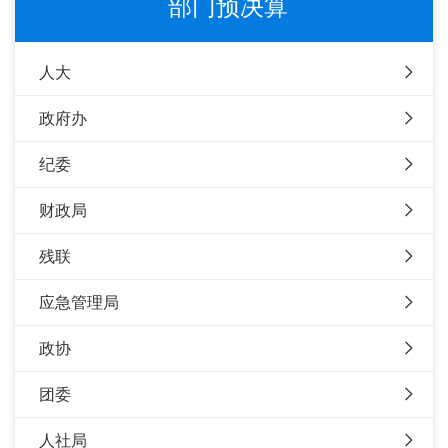
部门预决算
人大
政府办
纪委
财政局
残联
应急管理局
政协
团委
人社局