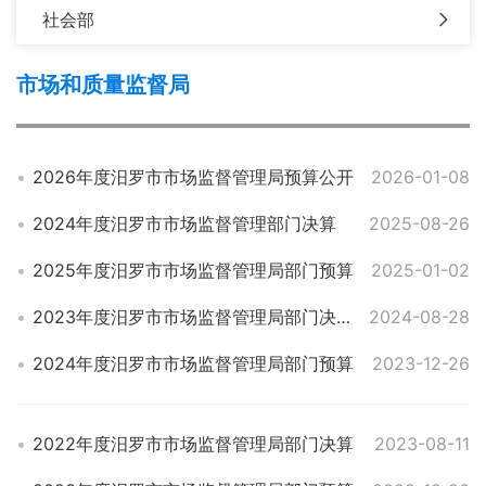
社会部
市场和质量监督局
2026年度汨罗市市场监督管理局预算公开
2026-01-08
2024年度汨罗市市场监督管理部门决算
2025-08-26
2025年度汨罗市市场监督管理局部门预算
2025-01-02
2023年度汨罗市市场监督管理局部门决算
2024-08-28
2024年度汨罗市市场监督管理局部门预算
2023-12-26
2022年度汨罗市市场监督管理局部门决算
2023-08-11