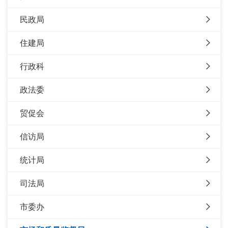
民政局
住建局
行政科
政法委
贸促会
信访局
统计局
司法局
市委办