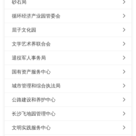
砂石局
循环经济产业园管委会
屈子文化园
文学艺术界联合会
退役军人事务局
国有资产服务中心
城市管理和综合执法局
公路建设和养护中心
长沙飞地园管理中心
文明实践服务中心