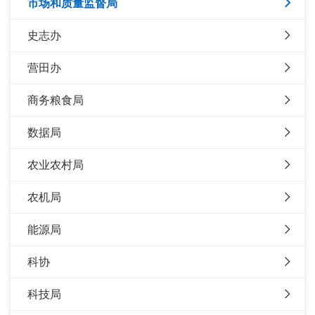
市场和质量监督局
史志办
营田办
商务粮食局
数据局
农业农村局
农机局
能源局
科协
科技局