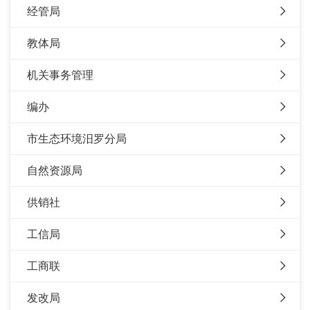
经管局
教体局
机关事务管理
编办
市生态环境汨罗分局
自然资源局
供销社
工信局
工商联
发改局