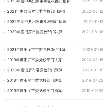
2023年度中共汨罗市委党校部门预算
2022-12-26
2021年中共汨罗市委党校部门决算
2022-08-12
2022年度中共汨罗市党校部门预算
2021-11-12
2020年度汨罗市委党校部门决算
2021-08-06
2021年度汨罗市市委党校单位预算
2021-01-18
2019年度汨罗市委党校部门决算
2020-08-15
2020年度汨罗市委党校部门预算
2020-01-15
2018年度汨罗市委党校部门决算
2019-07-29
2019年度汨罗市委党校部门预算
2019-02-02