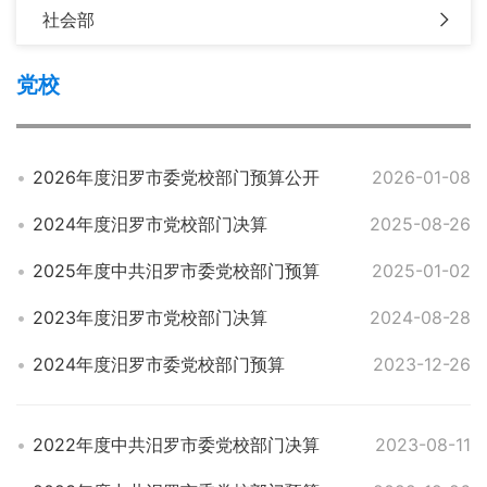
社会部
党校
2026年度汨罗市委党校部门预算公开
2026-01-08
2024年度汨罗市党校部门决算
2025-08-26
2025年度中共汨罗市委党校部门预算
2025-01-02
2023年度汨罗市党校部门决算
2024-08-28
2024年度汨罗市委党校部门预算
2023-12-26
2022年度中共汨罗市委党校部门决算
2023-08-11