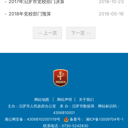
2017年汨罗市党校部门决算
2018-10-23
2018年党校部门预算
2018-05-16
上一页
下一页
<<
>>
网站地图
|
网站声明
|
关于我们
主办：汨罗市人民政府办公室 承 办：汨罗市数据局 网站标识码：
4306810001
湘公网安备：43068102001119号
备案号：
湘ICP备13009704号-1
联系电话：0730-5242830