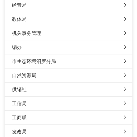
经管局
教体局
机关事务管理
编办
市生态环境汨罗分局
自然资源局
供销社
工信局
工商联
发改局