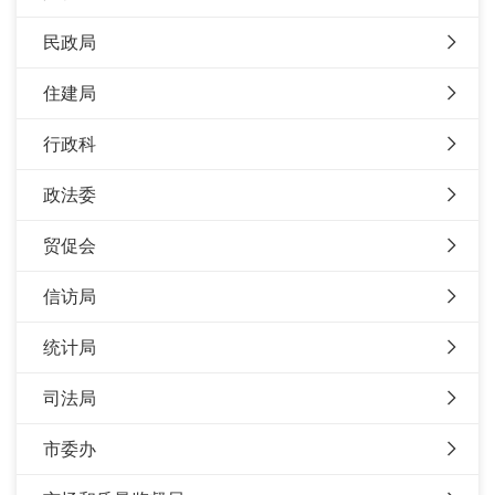
民政局
住建局
行政科
政法委
贸促会
信访局
统计局
司法局
市委办