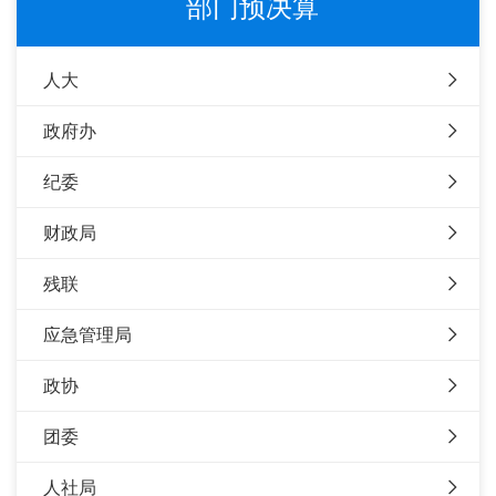
部门预决算
人大
政府办
纪委
财政局
残联
应急管理局
政协
团委
人社局