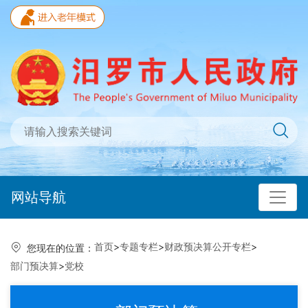
网站导航
首页
>
专题专栏
>
财政预决算公开专栏
>
您现在的位置：
部门预决算
>
党校