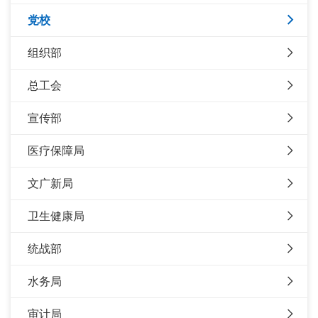
党校
组织部
总工会
宣传部
医疗保障局
文广新局
卫生健康局
统战部
水务局
审计局