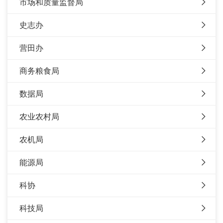
市场和质量监督局
史志办
营田办
商务粮食局
数据局
农业农村局
农机局
能源局
科协
科技局