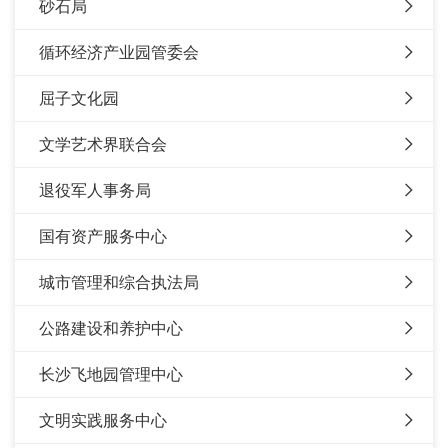
砂石局
循环经济产业园管委会
屈子文化园
文学艺术界联合会
退役军人事务局
国有资产服务中心
城市管理和综合执法局
公路建设和养护中心
长沙飞地园管理中心
文明实践服务中心