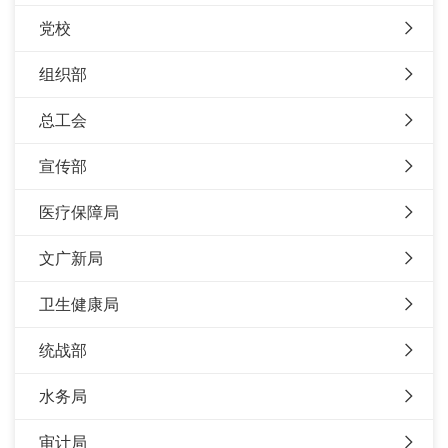
党校
组织部
总工会
宣传部
医疗保障局
文广新局
卫生健康局
统战部
水务局
审计局