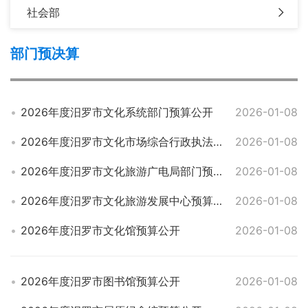
社会部
部门预决算
2026年度汨罗市文化系统部门预算公开
2026-01-08
2026年度汨罗市文化市场综合行政执法大队部门预算公开
2026-01-08
2026年度汨罗市文化旅游广电局部门预算公开
2026-01-08
2026年度汨罗市文化旅游发展中心预算公开
2026-01-08
2026年度汨罗市文化馆预算公开
2026-01-08
2026年度汨罗市图书馆预算公开
2026-01-08