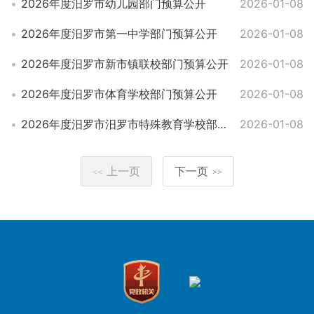
2026年度汨罗市幼儿园部门预算公开
2026-01-08
2026年度汨罗市第一中学部门预算公开
2026-01-08
2026年度汨罗市新市镇联校部门预算公开
2026-01-08
2026年度汨罗市体育学校部门预算公开
2026-01-08
2026年度汨罗市汨罗市特殊教育学校部门预算公开
2026-01-08
上一页
下一页
<<
>>