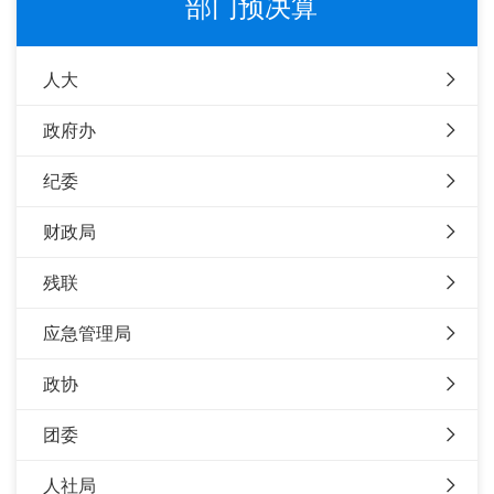
部门预决算
人大
政府办
纪委
财政局
残联
应急管理局
政协
团委
人社局