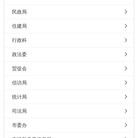
民政局
住建局
行政科
政法委
贸促会
信访局
统计局
司法局
市委办