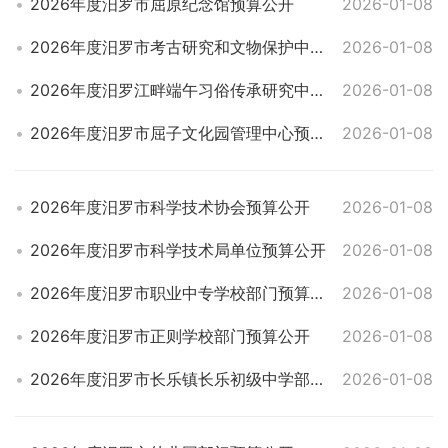
2026年度汨罗市屈原纪念馆预算公开
2026-01-08
2026年度汨罗市考古研究和文物保护中心部门预算公开
2026-01-08
2026年度汨罗江畔端午习俗传承研究中心部门预算公开
2026-01-08
2026年度汨罗市屈子文化园管理中心预算公开
2026-01-08
2026年度汨罗市科学技术协会预算公开
2026-01-08
2026年度汨罗市科学技术局单位预算公开
2026-01-08
2026年度汨罗市职业中专学校部门预算公开
2026-01-08
2026年度汨罗市正则学校部门预算公开
2026-01-08
2026年度汨罗市长乐镇长乐初级中学部门预算公开
2026-01-08