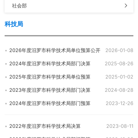
社会部
科技局
2026年度汨罗市科学技术局单位预算公开
2026-01-08
2024年度汨罗市科学技术局部门决算
2025-08-26
2025年度汨罗市科学技术局单位预算
2025-01-02
2023年度汨罗市科学技术局部门决算
2024-08-28
2024年度汨罗市科学技术局部门预算
2023-12-26
2022年度汨罗市科学技术局决算
2023-08-11