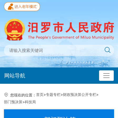
网站导航
首页
>
专题专栏
>
财政预决算公开专栏
>
您现在的位置：
部门预决算
>
科技局