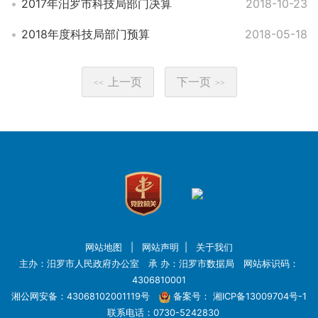
2017年汨罗市科技局部门决算
2018-10-23
2018年度科技局部门预算
2018-05-18
上一页
下一页
<<
>>
网站地图
|
网站声明
|
关于我们
主办：汨罗市人民政府办公室 承 办：汨罗市数据局 网站标识码：
4306810001
湘公网安备：43068102001119号
备案号：
湘ICP备13009704号-1
联系电话：0730-5242830