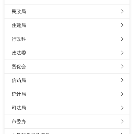
民政局
住建局
行政科
政法委
贸促会
信访局
统计局
司法局
市委办