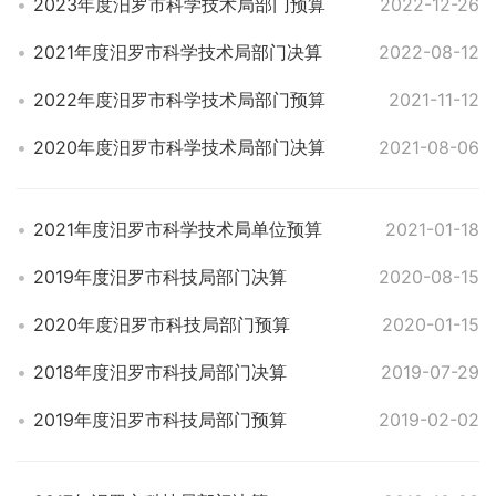
2023年度汨罗市科学技术局部门预算
2022-12-26
2021年度汨罗市科学技术局部门决算
2022-08-12
2022年度汨罗市科学技术局部门预算
2021-11-12
2020年度汨罗市科学技术局部门决算
2021-08-06
2021年度汨罗市科学技术局单位预算
2021-01-18
2019年度汨罗市科技局部门决算
2020-08-15
2020年度汨罗市科技局部门预算
2020-01-15
2018年度汨罗市科技局部门决算
2019-07-29
2019年度汨罗市科技局部门预算
2019-02-02