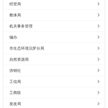
经管局
教体局
机关事务管理
编办
市生态环境汨罗分局
自然资源局
供销社
工信局
工商联
发改局