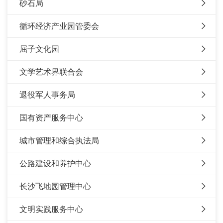
砂石局
循环经济产业园管委会
屈子文化园
文学艺术界联合会
退役军人事务局
国有资产服务中心
城市管理和综合执法局
公路建设和养护中心
长沙飞地园管理中心
文明实践服务中心