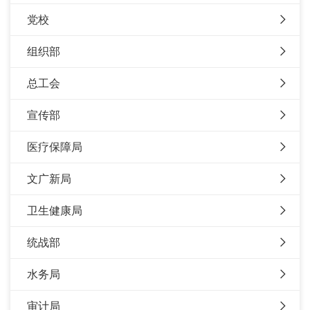
党校
组织部
总工会
宣传部
医疗保障局
文广新局
卫生健康局
统战部
水务局
审计局