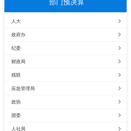
部门预决算
人大
政府办
纪委
财政局
残联
应急管理局
政协
团委
人社局