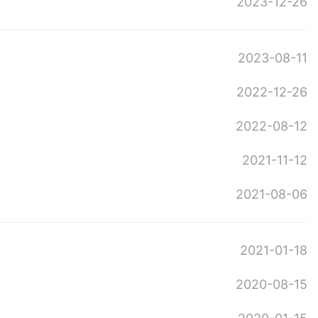
2023-12-26
2023-08-11
2022-12-26
2022-08-12
2021-11-12
2021-08-06
2021-01-18
2020-08-15