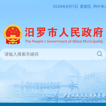
2026年8月7日
星期五
丙午年