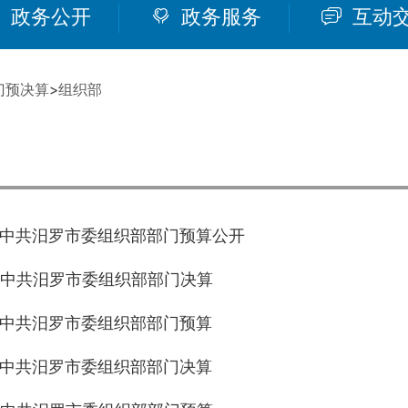
政务公开
政务服务
互动
门预决算
>
组织部
年度中共汨罗市委组织部部门预算公开
年度中共汨罗市委组织部部门决算
年度中共汨罗市委组织部部门预算
年度中共汨罗市委组织部部门决算