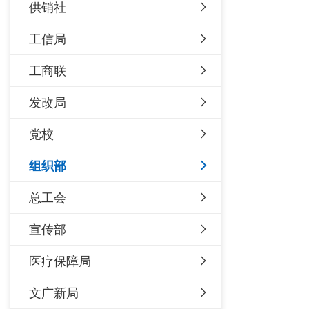
供销社
工信局
工商联
发改局
党校
组织部
总工会
宣传部
医疗保障局
文广新局