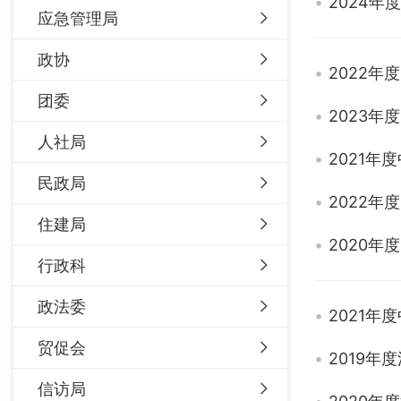
2024
应急管理局
政协
2022
团委
2023
人社局
2021
民政局
2022
住建局
2020
行政科
政法委
2021
贸促会
2019年
信访局