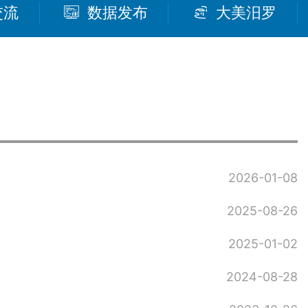
交流
数据发布
大美汨罗
2026-01-08
2025-08-26
2025-01-02
2024-08-28