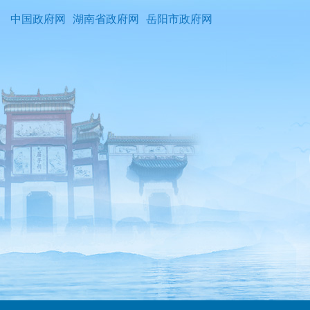
中国政府网
湖南省政府网
岳阳市政府网