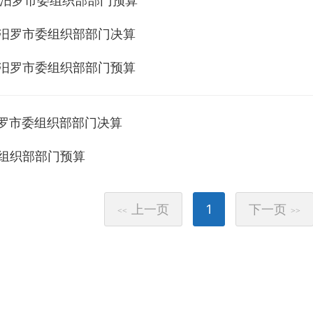
年度汨罗市委组织部部门预算
度汨罗市委组织部部门决算
度汨罗市委组织部部门预算
汨罗市委组织部部门决算
度组织部部门预算
上一页
1
下一页
<<
>>