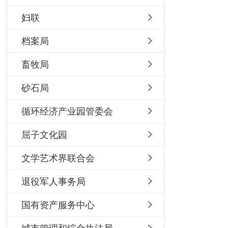
妇联
档案局
畜牧局
砂石局
循环经济产业园管委会
屈子文化园
文学艺术界联合会
退役军人事务局
国有资产服务中心