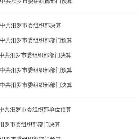
年度中共汨罗市委组织部部门预算
年度中共汨罗市委组织部决算
年度中共汨罗市委组织部部门预算
年度中共汨罗市委组织部部门决算
年度中共汨罗市委组织部部门预算
年度中共汨罗市委组织部部门决算
年度中共汨罗市委组织部单位预算
度汨罗市委组织部部门决算