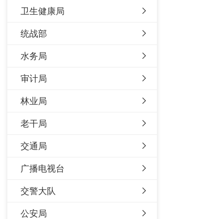
卫生健康局
统战部
水务局
审计局
林业局
老干局
交通局
广播电视台
交警大队
公安局