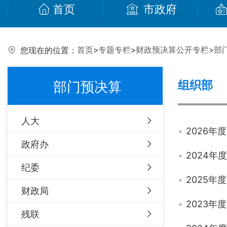
首页
市政府
首页
>
专题专栏
>
财政预决算公开专栏
>
部
您现在的位置：
组织部
部门预决算
人大
2026
政府办
2024
纪委
2025
财政局
2023
残联