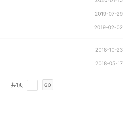
2020-01-15
2019-07-29
2019-02-02
2018-10-23
2018-05-17
共1页
GO