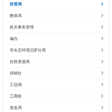
经管局
教体局
机关事务管理
编办
市生态环境汨罗分局
自然资源局
供销社
工信局
工商联
发改局