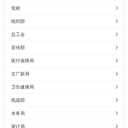
党校
组织部
总工会
宣传部
医疗保障局
文广新局
卫生健康局
统战部
水务局
审计局