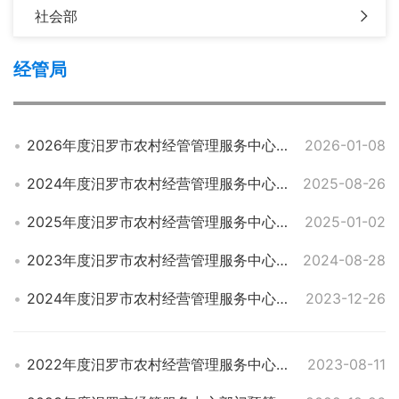
社会部
经管局
2026年度汨罗市农村经管管理服务中心部门预算公开
2026-01-08
2024年度汨罗市农村经营管理服务中心部门决算
2025-08-26
2025年度汨罗市农村经营管理服务中心部门预算
2025-01-02
2023年度汨罗市农村经营管理服务中心部门决算
2024-08-28
2024年度汨罗市农村经营管理服务中心部门预算
2023-12-26
2022年度汨罗市农村经营管理服务中心部门决算
2023-08-11