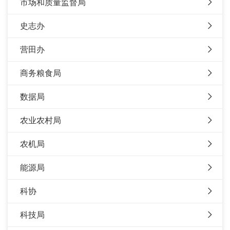
市场和质量监督局
史志办
营田办
商务粮食局
数据局
农业农村局
农机局
能源局
科协
科技局