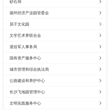
砂石局
循环经济产业园管委会
屈子文化园
文学艺术界联合会
退役军人事务局
国有资产服务中心
城市管理和综合执法局
公路建设和养护中心
长沙飞地园管理中心
文明实践服务中心