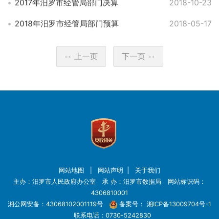
2017年汨罗市经管局部门决算
2018-10-23
2018年汨罗市经管局部门预算
2018-05-17
上一页
下一页
<<
>>
网站地图
|
网站声明
|
关于我们
主办：汨罗市人民政府办公室 承 办：汨罗市数据局 网站标识码：
4306810001
湘公网安备：43068102001119号
备案号：
湘ICP备13009704号-1
联系电话：0730-5242830