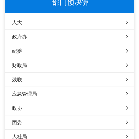
部门预决算
人大
政府办
纪委
财政局
残联
应急管理局
政协
团委
人社局