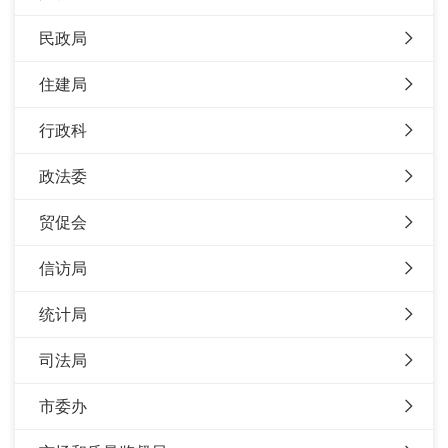
民政局
住建局
行政科
政法委
贸促会
信访局
统计局
司法局
市委办