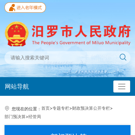
网站导航
首页
>
专题专栏
>
财政预决算公开专栏
>
您现在的位置：
部门预决算
>
经管局