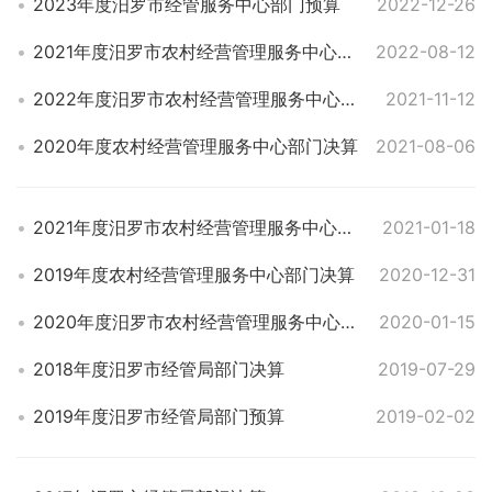
2023年度汨罗市经管服务中心部门预算
2022-12-26
2021年度汨罗市农村经营管理服务中心部门决算
2022-08-12
2022年度汨罗市农村经营管理服务中心部门预算
2021-11-12
2020年度农村经营管理服务中心部门决算
2021-08-06
2021年度汨罗市农村经营管理服务中心单位预算
2021-01-18
2019年度农村经营管理服务中心部门决算
2020-12-31
2020年度汨罗市农村经营管理服务中心部门预算
2020-01-15
2018年度汨罗市经管局部门决算
2019-07-29
2019年度汨罗市经管局部门预算
2019-02-02