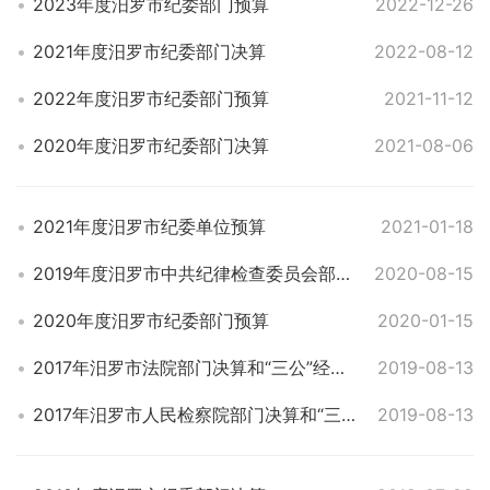
2023年度汨罗市纪委部门预算
2022-12-26
2021年度汨罗市纪委部门决算
2022-08-12
2022年度汨罗市纪委部门预算
2021-11-12
2020年度汨罗市纪委部门决算
2021-08-06
2021年度汨罗市纪委单位预算
2021-01-18
2019年度汨罗市中共纪律检查委员会部门决算
2020-08-15
2020年度汨罗市纪委部门预算
2020-01-15
2017年汨罗市法院部门决算和“三公”经费决算 公开表
2019-08-13
2017年汨罗市人民检察院部门决算和“三公”经费决算公开表
2019-08-13