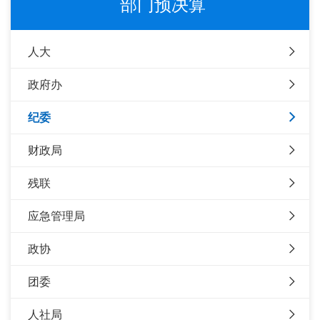
部门预决算
人大
政府办
纪委
财政局
残联
应急管理局
政协
团委
人社局