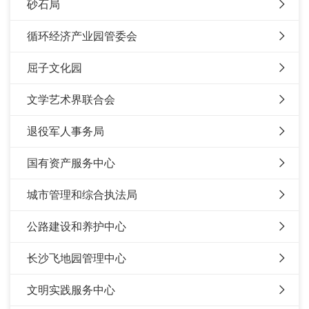
砂石局
循环经济产业园管委会
屈子文化园
文学艺术界联合会
退役军人事务局
国有资产服务中心
城市管理和综合执法局
公路建设和养护中心
长沙飞地园管理中心
文明实践服务中心