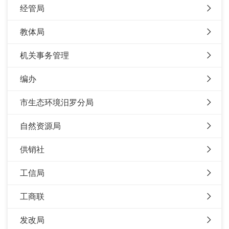
经管局
教体局
机关事务管理
编办
市生态环境汨罗分局
自然资源局
供销社
工信局
工商联
发改局