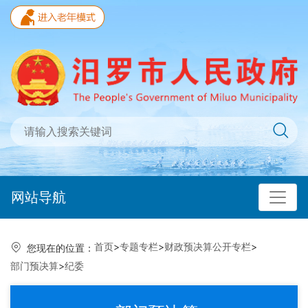
网站导航
首页
>
专题专栏
>
财政预决算公开专栏
>
您现在的位置：
部门预决算
>
纪委