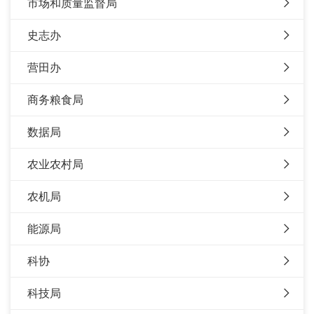
市场和质量监督局
史志办
营田办
商务粮食局
数据局
农业农村局
农机局
能源局
科协
科技局