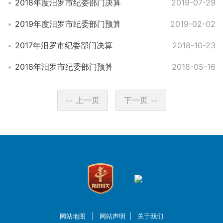
2018年度汨罗市纪委部门决算
2019-07-29
2019年度汨罗市纪委部门预算
2019-02-02
2017年汨罗市纪委部门决算
2018-10-23
2018年汨罗市纪委部门预算
2018-05-16
上一页
下一页
<<
>>
网站地图
|
网站声明
|
关于我们