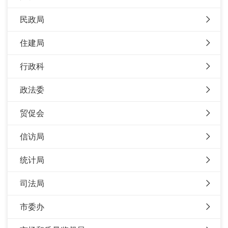
民政局
住建局
行政科
政法委
贸促会
信访局
统计局
司法局
市委办