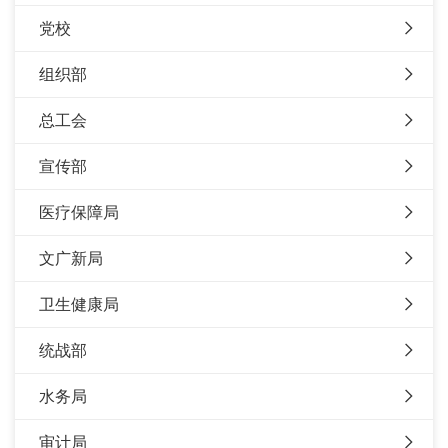
党校
组织部
总工会
宣传部
医疗保障局
文广新局
卫生健康局
统战部
水务局
审计局