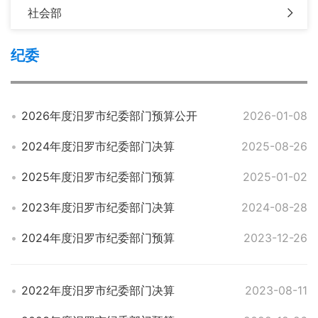
社会部
纪委
2026年度汨罗市纪委部门预算公开
2026-01-08
2024年度汨罗市纪委部门决算
2025-08-26
2025年度汨罗市纪委部门预算
2025-01-02
2023年度汨罗市纪委部门决算
2024-08-28
2024年度汨罗市纪委部门预算
2023-12-26
2022年度汨罗市纪委部门决算
2023-08-11