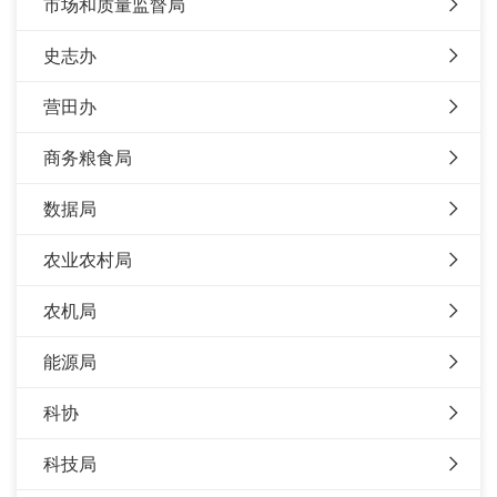
市场和质量监督局
史志办
营田办
商务粮食局
数据局
农业农村局
农机局
能源局
科协
科技局