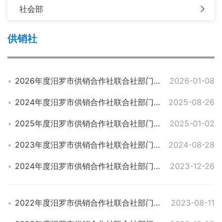
社会部
供销社
2026年度汨罗市供销合作社联合社部门预算公开
2026-01-08
2024年度汨罗市供销合作社联合社部门决算
2025-08-26
2025年度汨罗市供销合作社联合社部门预算
2025-01-02
2023年度汨罗市供销合作社联合社部门决算
2024-08-28
2024年度汨罗市供销合作社联合社部门预算
2023-12-26
2022年度汨罗市供销合作社联合社部门决算
2023-08-11