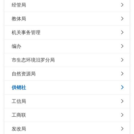
经管局
教体局
机关事务管理
编办
市生态环境汨罗分局
自然资源局
供销社
工信局
工商联
发改局