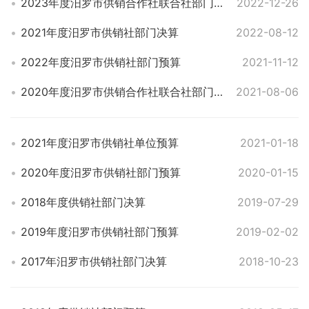
2023年度汨罗市供销合作社联合社部门预算
2022-12-26
2021年度汨罗市供销社部门决算
2022-08-12
2022年度汨罗市供销社部门预算
2021-11-12
2020年度汨罗市供销合作社联合社部门决算
2021-08-06
2021年度汨罗市供销社单位预算
2021-01-18
2020年度汨罗市供销社部门预算
2020-01-15
2018年度供销社部门决算
2019-07-29
2019年度汨罗市供销社部门预算
2019-02-02
2017年汨罗市供销社部门决算
2018-10-23