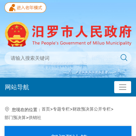
网站导航
首页
>
专题专栏
>
财政预决算公开专栏
>
您现在的位置：
部门预决算
>
供销社