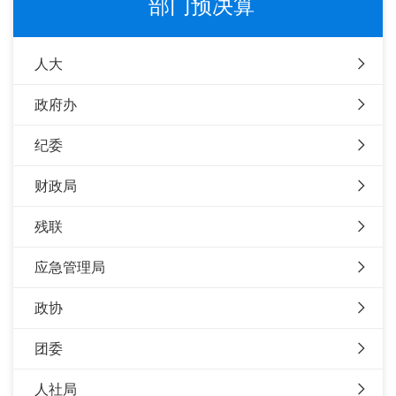
部门预决算
人大
政府办
纪委
财政局
残联
应急管理局
政协
团委
人社局