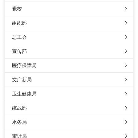
党校
组织部
总工会
宣传部
医疗保障局
文广新局
卫生健康局
统战部
水务局
审计局