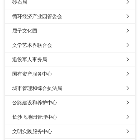
砂石局
循环经济产业园管委会
屈子文化园
文学艺术界联合会
退役军人事务局
国有资产服务中心
城市管理和综合执法局
公路建设和养护中心
长沙飞地园管理中心
文明实践服务中心