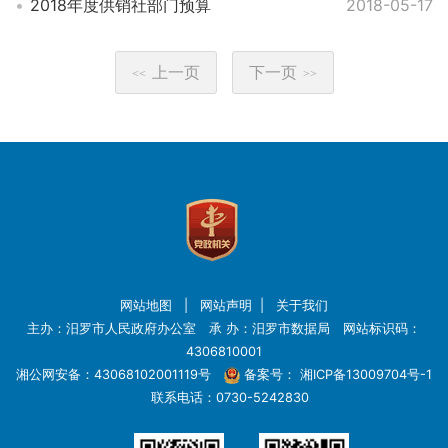
2018年度供销社部门预算
2018-05-17
上一页
下一页
<<
>>
网站地图
|
网站声明
|
关于我们
主办：汨罗市人民政府办公室 承 办：汨罗市数据局 网站标识码：
4306810001
湘公网安备：43068102001119号
备案号：
湘ICP备13009704号-1
联系电话：0730-5242830