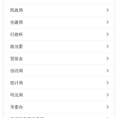
民政局
住建局
行政科
政法委
贸促会
信访局
统计局
司法局
市委办