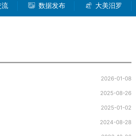
交流
数据发布
大美汨罗
2026-01-08
2025-08-26
2025-01-02
2024-08-28