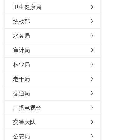
卫生健康局
统战部
水务局
审计局
林业局
老干局
交通局
广播电视台
交警大队
公安局