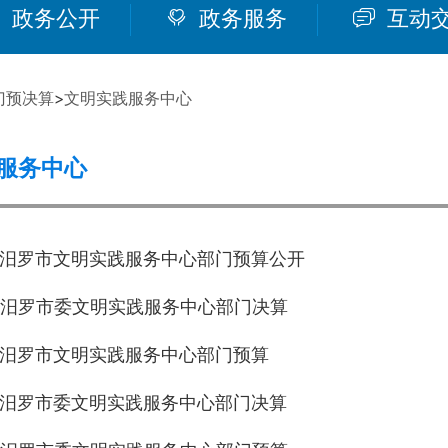
政务公开
政务服务
互动
门预决算
>
文明实践服务中心
服务中心
年度汨罗市文明实践服务中心部门预算公开
年度汨罗市委文明实践服务中心部门决算
年度汨罗市文明实践服务中心部门预算
年度汨罗市委文明实践服务中心部门决算