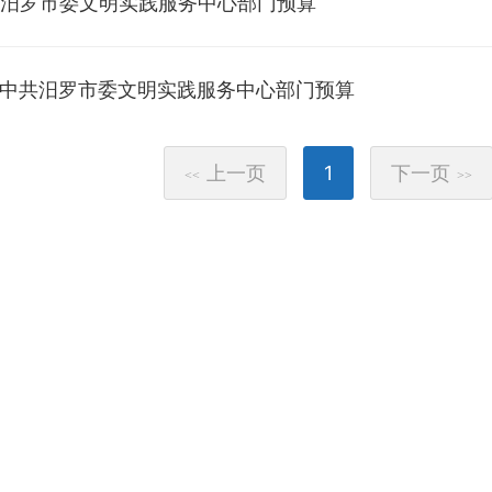
年度汨罗市委文明实践服务中心部门预算
年度中共汨罗市委文明实践服务中心部门预算
上一页
1
下一页
<<
>>