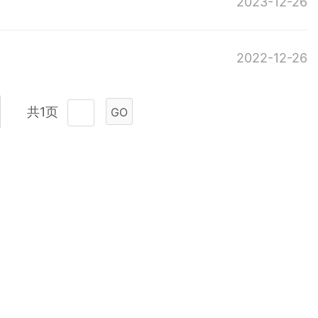
2023-12-26
2022-12-26
共1页
GO