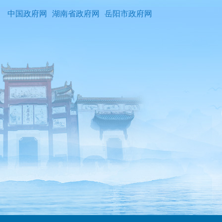
中国政府网
湖南省政府网
岳阳市政府网