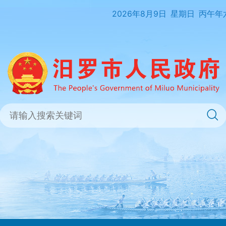
2026年8月9日
星期日
丙午年