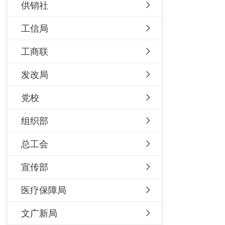
供销社
工信局
工商联
发改局
党校
组织部
总工会
宣传部
医疗保障局
文广新局