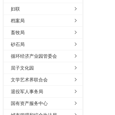
妇联
档案局
畜牧局
砂石局
循环经济产业园管委会
屈子文化园
文学艺术界联合会
退役军人事务局
国有资产服务中心