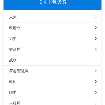
部门预决算
人大
政府办
纪委
财政局
残联
应急管理局
政协
团委
人社局