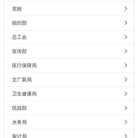
党校
组织部
总工会
宣传部
医疗保障局
文广新局
卫生健康局
统战部
水务局
审计局