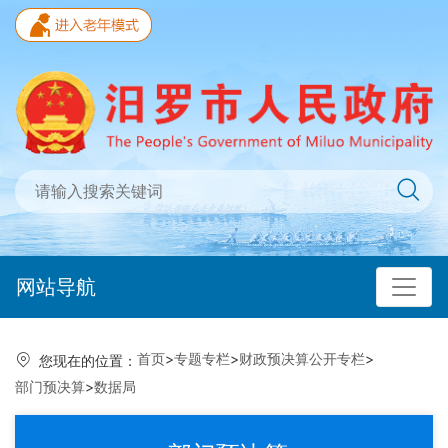
网站导航
首页
>
专题专栏
>
财政预决算公开专栏
>
您现在的位置：
部门预决算
>
数据局