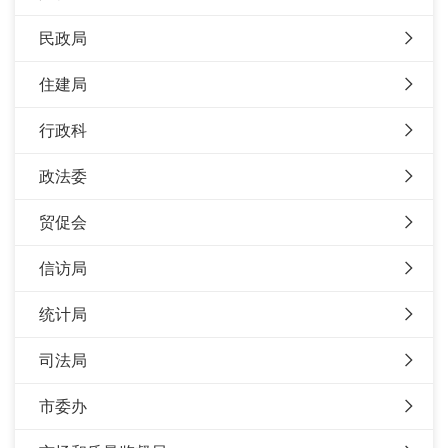
民政局
住建局
行政科
政法委
贸促会
信访局
统计局
司法局
市委办