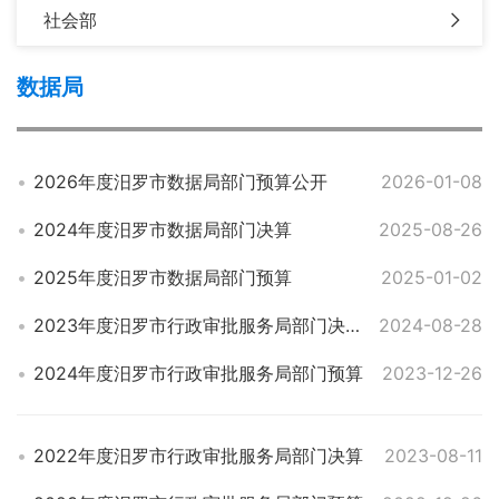
社会部
数据局
2026年度汨罗市数据局部门预算公开
2026-01-08
2024年度汨罗市数据局部门决算
2025-08-26
2025年度汨罗市数据局部门预算
2025-01-02
2023年度汨罗市行政审批服务局部门决算
2024-08-28
2024年度汨罗市行政审批服务局部门预算
2023-12-26
2022年度汨罗市行政审批服务局部门决算
2023-08-11