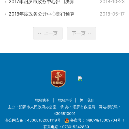
2017年汨罗市政务中心部门决算
2018-10-23
2018年度政务公开中心部门预算
2018-05-17
上一页
下一页
<<
>>
网站地图
|
网站声明
|
关于我们
主办：汨罗市人民政府办公室 承 办：汨罗市数据局 网站标识码：
4306810001
湘公网安备：43068102001119号
备案号：
湘ICP备13009704号-1
联系电话：0730-5242830