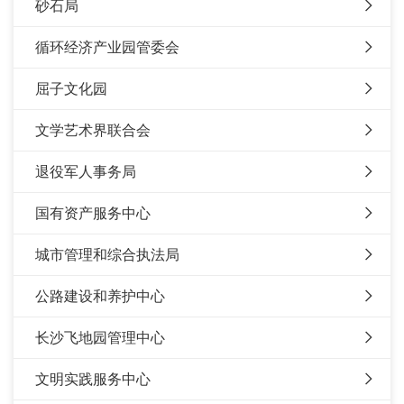
砂石局
循环经济产业园管委会
屈子文化园
文学艺术界联合会
退役军人事务局
国有资产服务中心
城市管理和综合执法局
公路建设和养护中心
长沙飞地园管理中心
文明实践服务中心