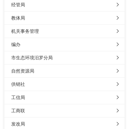
经管局
教体局
机关事务管理
编办
市生态环境汨罗分局
自然资源局
供销社
工信局
工商联
发改局