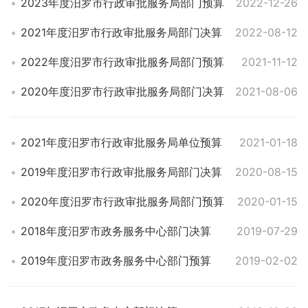
2023年度汨罗市行政审批服务局部门预算
2022-12-26
2021年度汨罗市行政审批服务局部门决算
2022-08-12
2022年度汨罗市行政审批服务局部门预算
2021-11-12
2020年度汨罗市行政审批服务局部门决算
2021-08-06
2021年度汨罗市行政审批服务局单位预算
2021-01-18
2019年度汨罗市行政审批服务局部门决算
2020-08-15
2020年度汨罗市行政审批服务局部门预算
2020-01-15
2018年度汨罗市政务服务中心部门决算
2019-07-29
2019年度汨罗市政务服务中心部门预算
2019-02-02